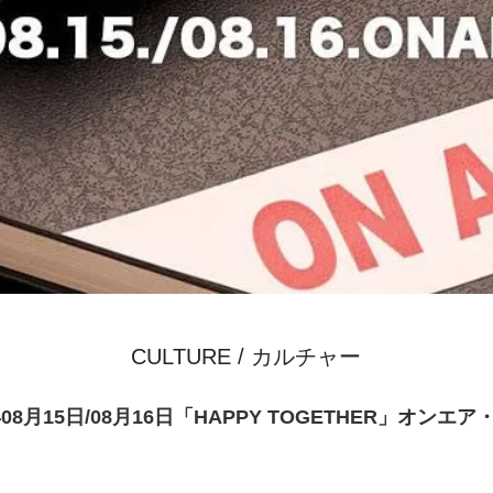
CULTURE / カルチャー
年08月15日/08月16日「HAPPY TOGETHER」オンエ