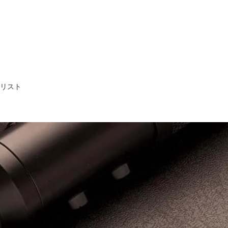
ア・リスト