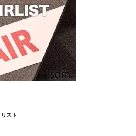
ア・リスト