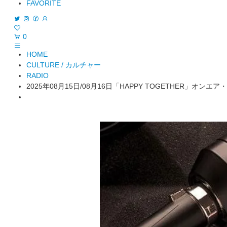
FAVORITE
0
HOME
CULTURE / カルチャー
RADIO
2025年08月15日/08月16日「HAPPY TOGETHER」オンエ