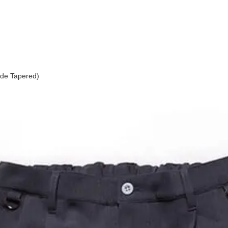
e Tapered)