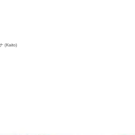
 (Kaito)