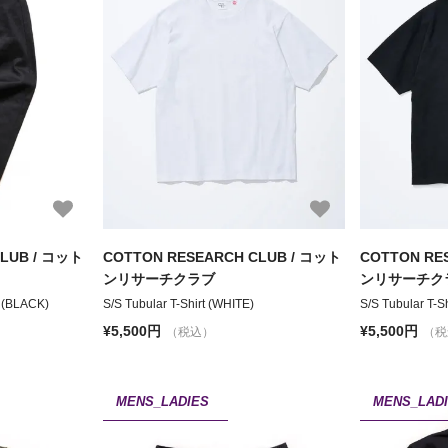
CLUB / コット
COTTON RESEARCH CLUB / コット
COTTON RE
ンリサーチクラブ
ンリサーチク
 (BLACK)
S/S Tubular T-Shirt (WHITE)
S/S Tubular T-S
¥5,500円
¥5,500円
（税込）
（税
MENS_LADIES
MENS_LAD