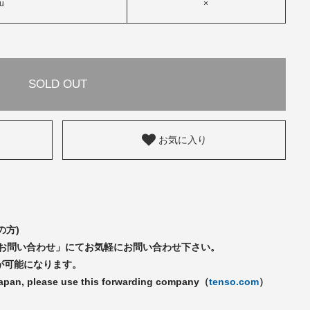
ku
×
SOLD OUT
お気に入り
の方)
「お問い合わせ」にてお気軽にお問い合わせ下さい。
が可能になります。
Japan, please use this forwarding company（
tenso.com
）