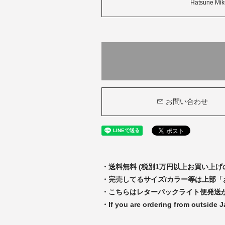
Hatsune Mi
お問い合わせ
・送料無料 (税別1万円以上お買い上げ
・完売してるサイズ/カラー等は上部
・こちらはレターパックライト便発送
・If you are ordering from outside 