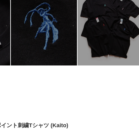
| ワンポイント刺繍Tシャツ (Kaito)