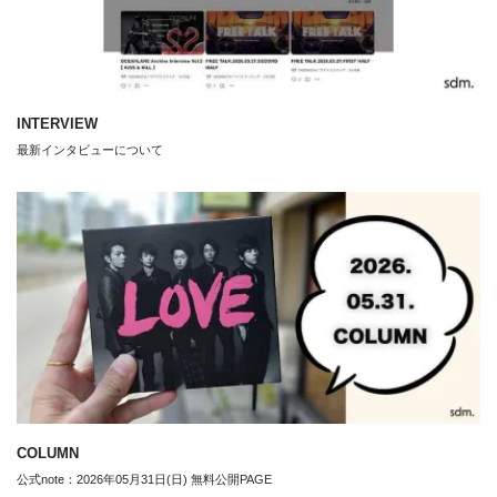
INTERVIEW
最新インタビューについて
COLUMN
公式note：2026年05月31日(日) 無料公開PAGE