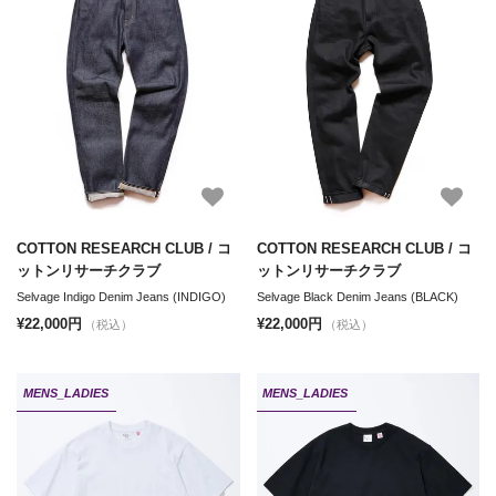
COTTON RESEARCH CLUB / コ
COTTON RESEARCH CLUB / コ
ットンリサーチクラブ
ットンリサーチクラブ
Selvage Indigo Denim Jeans (INDIGO)
Selvage Black Denim Jeans (BLACK)
¥22,000円
¥22,000円
（税込）
（税込）
MENS_LADIES
MENS_LADIES