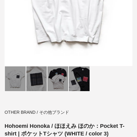
OTHER BRAND / その他ブランド
Hohoemi Honoka / ほほえみ ほのか：Pocket T-
shirt | ポケットTシャツ (WHITE / color 3)