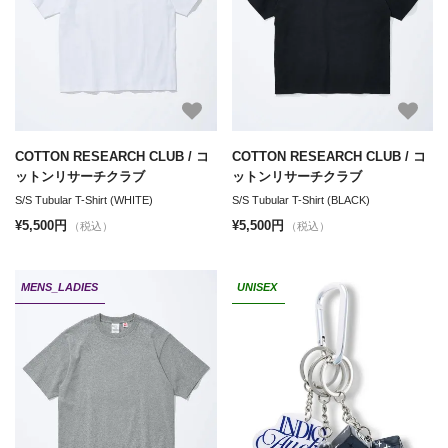
COTTON RESEARCH CLUB / コ
COTTON RESEARCH CLUB / コ
ットンリサーチクラブ
ットンリサーチクラブ
S/S Tubular T-Shirt (WHITE)
S/S Tubular T-Shirt (BLACK)
¥5,500円
¥5,500円
（税込）
（税込）
MENS_LADIES
UNISEX