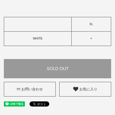
XL
WHITE
×
SOLD OUT
お問い合わせ
お気に入り