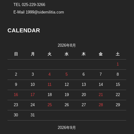
TEL 025-229-3266
E-Mail 1999@sidemilitia.com
CALENDAR
2026年8月
日
月
火
水
木
金
土
1
2
3
4
5
6
7
8
9
10
11
12
13
14
15
16
17
18
19
20
21
22
23
24
25
26
27
28
29
30
31
2026年9月