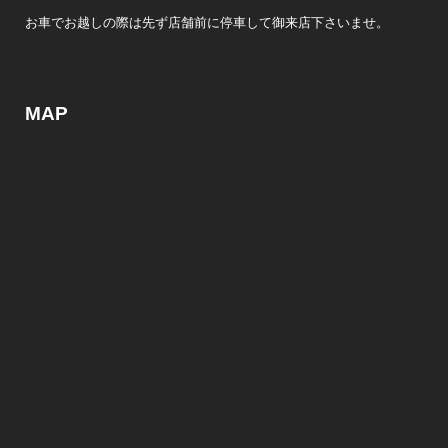
お車でお越しの際は先ず店舗前に停車して御来店下さいませ。
MAP