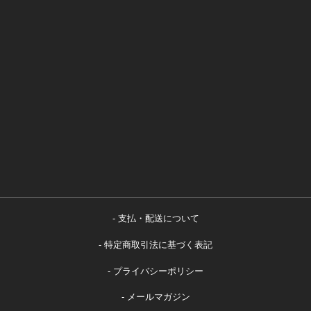
支払・配送について
特定商取引法に基づく表記
プライバシーポリシー
メールマガジン