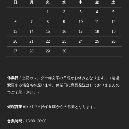
日
月
火
水
木
金
土
1
2
3
4
5
6
7
8
9
10
11
12
13
14
15
16
17
18
19
20
21
22
23
24
25
26
27
28
29
30
休業日
/ 上記カレンダー赤文字の日程がお休みとなります。（急遽
変更する場合も御座います。休業日に商品発送はしておりませんの
でご了承下さい。）
短縮営業日
/ 8月7日(金)15:00からの営業となります。
営業時間
/ 13:00~20:00