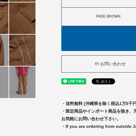
FADE BROWN
お問い合わせ
・送料無料 (沖縄県を除く税込1万5
・限定商品やインポート商品を除き、
お気軽にお問い合わせ下さい。
・If you are ordering from outside 