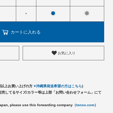
×
カートに入れる
お気に入り
千円以上お買い上げの方
※沖縄県発送希望の方はこちら
)
完売してるサイズ/カラー等は上部「お問い合わせフォーム」にて
Japan, please use this forwarding company（
tenso.com
）