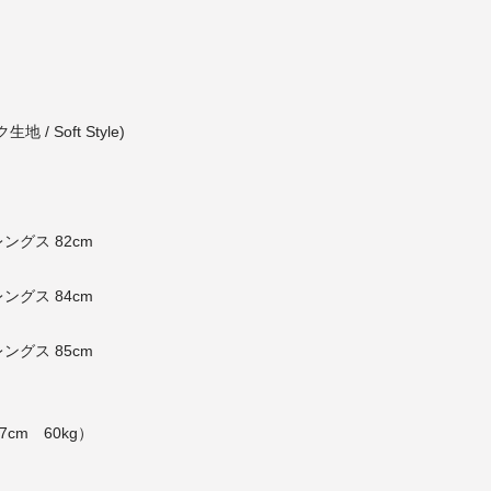
 / Soft Style)
レングス 82cm
レングス 84cm
レングス 85cm
7cm 60kg）