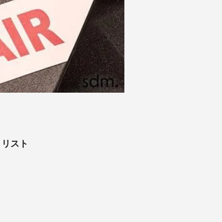
ア・リスト