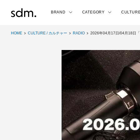
BRAND
CATEGORY
CULTUR
HOME
CULTURE / カルチャー
RADIO
2026年04月17日/04月18