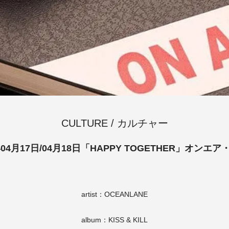
CULTURE / カルチャー
年04月17日/04月18日「HAPPY TOGETHER」オンエ
artist：OCEANLANE
album：KISS & KILL