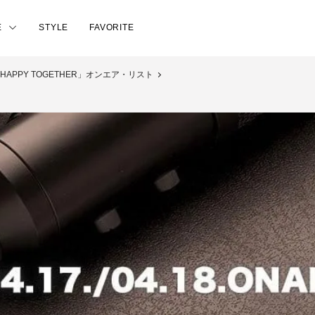
E
STYLE
FAVORITE
日「HAPPY TOGETHER」オンエア・リスト