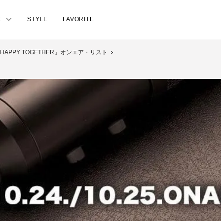
E
STYLE
FAVORITE
日「HAPPY TOGETHER」オンエア・リスト