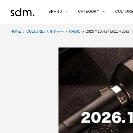
BRAND
CATEGORY
CULTUR
HOME
CULTURE / カルチャー
RADIO
2025年10月24日/11月25