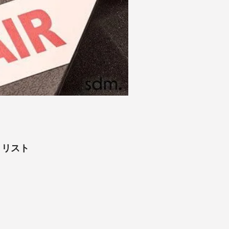
ア・リスト