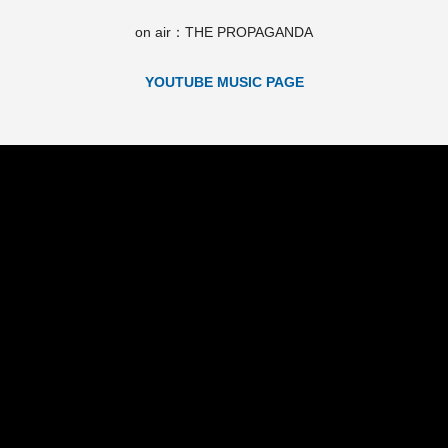
on air：THE PROPAGANDA
YOUTUBE MUSIC PAGE