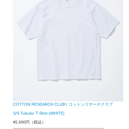
COTTON RESEARCH CLUB / コットンリサーチクラブ
S/S Tubular T-Shirt (WHITE)
¥5,500円
（税込）