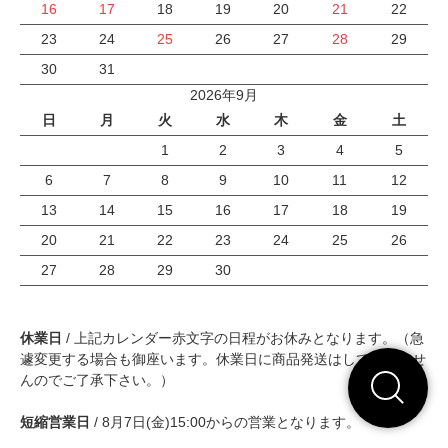
16
17
18
19
20
21
22
23
24
25
26
27
28
29
30
31
2026年9月
日
月
火
水
木
金
土
1
2
3
4
5
6
7
8
9
10
11
12
13
14
15
16
17
18
19
20
21
22
23
24
25
26
27
28
29
30
休業日
/ 上記カレンダー赤文字の日程がお休みとなります。（急
遽変更する場合も御座います。休業日に商品発送はしておりませ
んのでご了承下さい。）
短縮営業日
/ 8月7日(金)15:00からの営業となります。