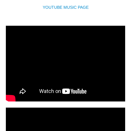
YOUTUBE MUSIC PAGE