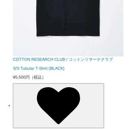
COTTON RESEARCH CLUB / コットンリサーチクラブ
S/S Tubular T-Shirt (BLACK)
¥5,500円
（税込）