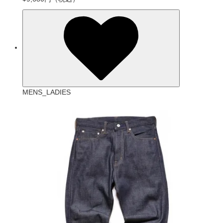
MENS_LADIES