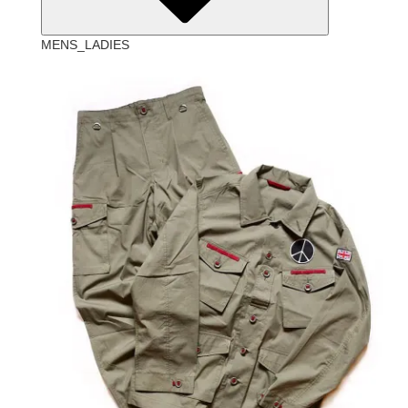
MENS_LADIES