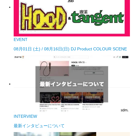
EVENT
08月01日 (土) / 08月16日(日) DJ Product COLOUR SCENE
INTERVIEW
最新インタビューについて