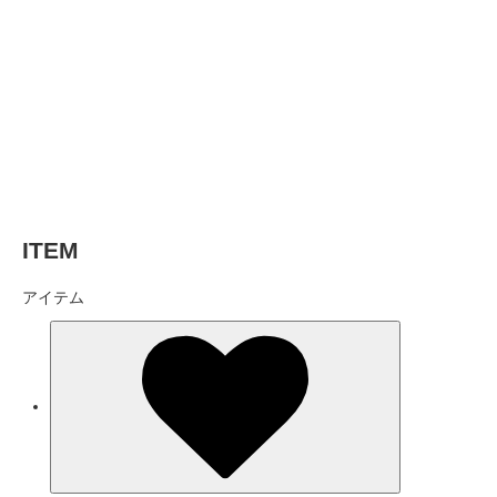
ITEM
アイテム