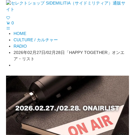
0
HOME
CULTURE / カルチャー
RADIO
2026年02月27日/02月28日「HAPPY TOGETHER」オンエ
ア・リスト