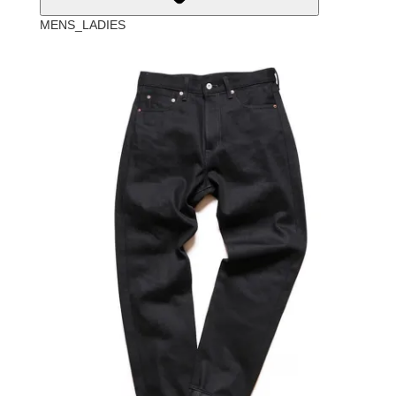
MENS_LADIES