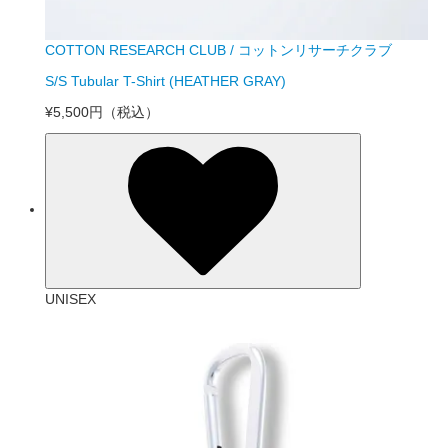
COTTON RESEARCH CLUB / コットンリサーチクラブ
S/S Tubular T-Shirt (HEATHER GRAY)
¥5,500円
（税込）
UNISEX