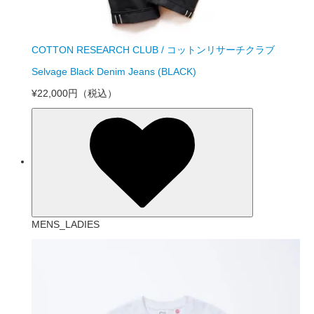
COTTON RESEARCH CLUB / コットンリサーチクラブ
Selvage Black Denim Jeans (BLACK)
¥22,000円
（税込）
MENS_LADIES