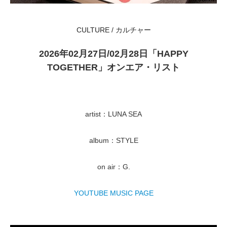
CULTURE / カルチャー
2026年02月27日/02月28日「HAPPY
TOGETHER」オンエア・リスト
artist：LUNA SEA
album：STYLE
on air：G.
YOUTUBE MUSIC PAGE