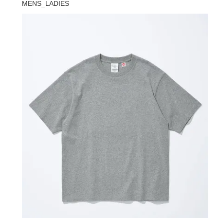
MENS_LADIES