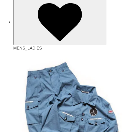
MENS_LADIES