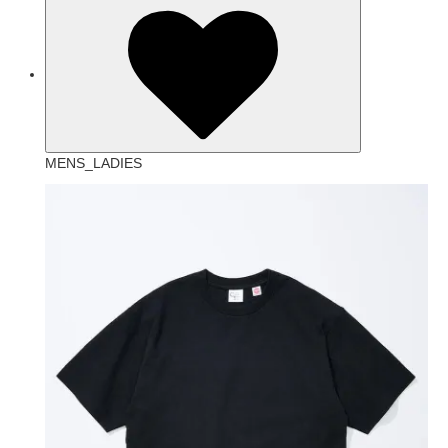
MENS_LADIES