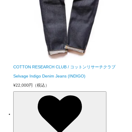
COTTON RESEARCH CLUB / コットンリサーチクラブ
Selvage Indigo Denim Jeans (INDIGO)
¥22,000円
（税込）