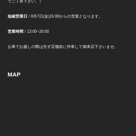
でご了承下さい。）
短縮営業日
/ 8月7日(金)15:00からの営業となります。
営業時間
/ 13:00~20:00
お車でお越しの際は先ず店舗前に停車して御来店下さいませ。
MAP