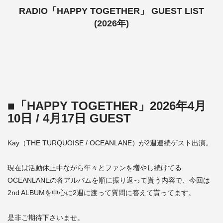
RADIO「HAPPY TOGETHER」 GUEST LIST
(2026年)
■「HAPPY TOGETHER」2026年4月
10日 / 4月17日 GUEST
Kay（THE TURQUOISE / OCEANLANE）が2週連続ゲスト出演。
現在は活動休止中ながら年々とファンを増やし続けてる
OCEANLANEの各アルバムを順に振り返って貰う内容で、今回は
2nd ALBUMを中心に2週に渡って質問に答えて貰ってます。
是非ご期待下さいませ。