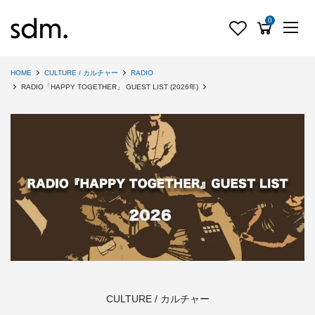
0
HOME
CULTURE / カルチャー
RADIO
RADIO「HAPPY TOGETHER」 GUEST LIST (2026年)
CULTURE / カルチャー