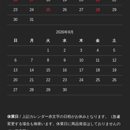
16
17
18
19
20
21
22
23
24
25
26
27
28
29
30
31
2026年9月
日
月
火
水
木
金
土
1
2
3
4
5
6
7
8
9
10
11
12
13
14
15
16
17
18
19
20
21
22
23
24
25
26
27
28
29
30
休業日
/ 上記カレンダー赤文字の日程がお休みとなります。（急遽
変更する場合も御座います。休業日に商品発送はしておりませんの