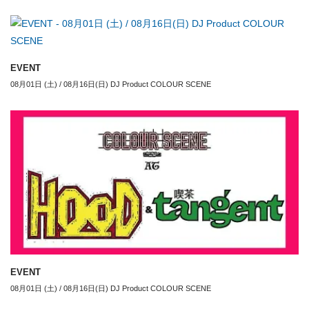
EVENT
08月01日 (土) / 08月16日(日) DJ Product COLOUR SCENE
EVENT
08月01日 (土) / 08月16日(日) DJ Product COLOUR SCENE