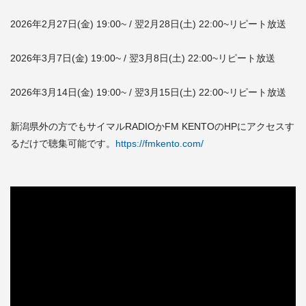
2026年2月27日(金) 19:00~ / 翌2月28日(土) 22:00~リピート放送
2026年3月7日(金) 19:00~ / 翌3月8日(土) 22:00~リピート放送
2026年3月14日(金) 19:00~ / 翌3月15日(土) 22:00~リピート放送
新潟県外の方でもサイマルRADIOかFM KENTOのHPにアクセスす
るだけで聴集可能です。
https://fmkento.com/