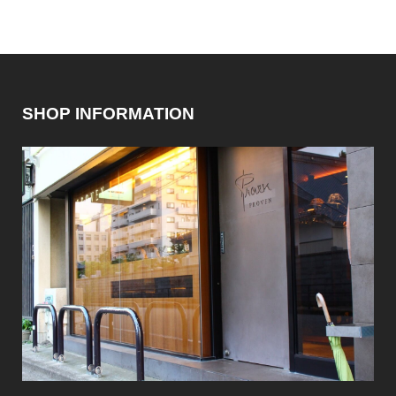
SHOP INFORMATION