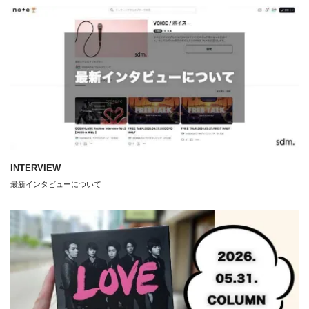
INTERVIEW
最新インタビューについて