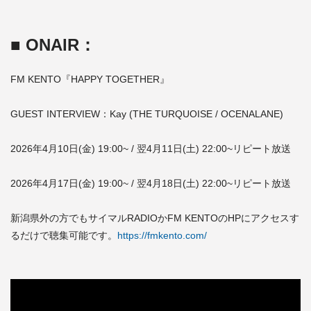
■ ONAIR：
FM KENTO『HAPPY TOGETHER』
GUEST INTERVIEW：Kay (THE TURQUOISE / OCENALANE)
2026年4月10日(金) 19:00~ / 翌4月11日(土) 22:00~リピート放送
2026年4月17日(金) 19:00~ / 翌4月18日(土) 22:00~リピート放送
新潟県外の方でもサイマルRADIOかFM KENTOのHPにアクセスす
るだけで聴集可能です。
https://fmkento.com/