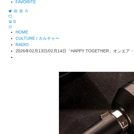
FAVORITE
0
HOME
CULTURE / カルチャー
RADIO
2026年02月13日/02月14日「HAPPY TOGETHER」オンエ