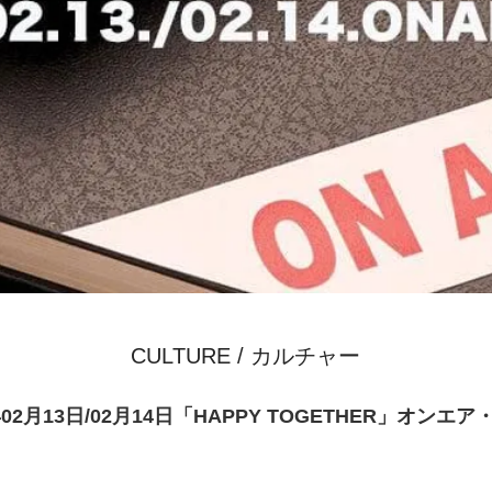
CULTURE / カルチャー
年02月13日/02月14日「HAPPY TOGETHER」オンエ