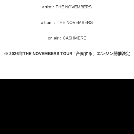
artist：THE NOVEMBERS
album：THE NOVEMBERS
on air：CASHMERE
※ 2026年THE NOVEMBERS TOUR “合奏する、エンジン開催決定