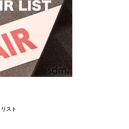
ア・リスト