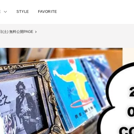
E
STYLE
FAVORITE
1日(土) 無料公開PAGE