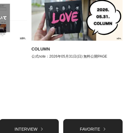
COLUMN
公式note：2026年05月31日(日) 無料公開PAGE
INTERVIEW
FAVORITE