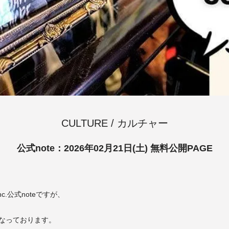
CULTURE / カルチャー
公式note：2026年02月21日(土) 無料公開PAGE
inc.公式noteですが、
になっております。