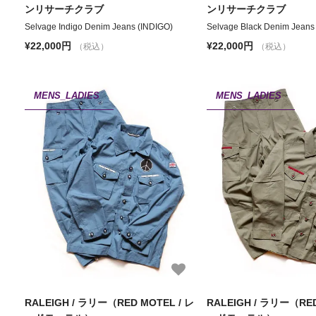
ンリサーチクラブ
ンリサーチクラブ
Selvage Indigo Denim Jeans (INDIGO)
Selvage Black Denim Jeans
¥22,000円
¥22,000円
（税込）
（税込）
MENS_LADIES
MENS_LADIES
RALEIGH / ラリー（RED MOTEL / レ
RALEIGH / ラリー（RED