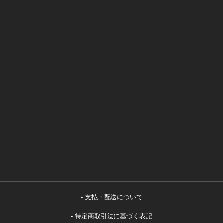
支払・配送について
特定商取引法に基づく表記