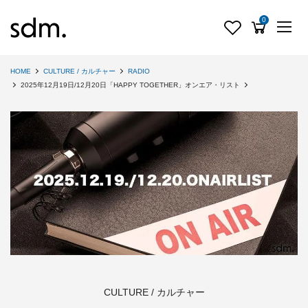
0
HOME
CULTURE / カルチャー
RADIO
2025年12月19日/12月20日「HAPPY TOGETHER」オンエア・リスト
CULTURE / カルチャー