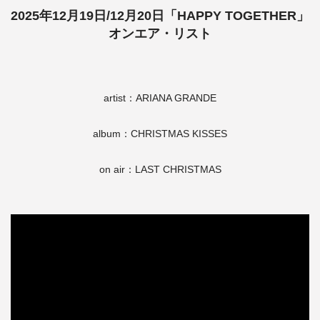
2025年12月19日/12月20日「HAPPY TOGETHER」
オンエア・リスト
artist：ARIANA GRANDE
album：CHRISTMAS KISSES
on air：LAST CHRISTMAS