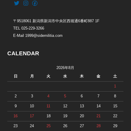
〒9518061 新潟県新潟市中央区西堀通6番町887 1F
TEL 025-229-3266
E-Mail 1999@sidemilitia.com
CALENDAR
2026年8月
日
月
火
水
木
金
土
1
2
3
4
5
6
7
8
9
10
11
12
13
14
15
16
17
18
19
20
21
22
23
24
25
26
27
28
29