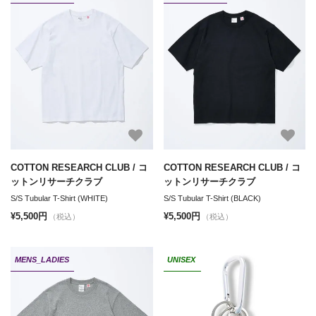
COTTON RESEARCH CLUB / コ
COTTON RESEARCH CLUB / コ
ットンリサーチクラブ
ットンリサーチクラブ
S/S Tubular T-Shirt (WHITE)
S/S Tubular T-Shirt (BLACK)
¥5,500円
¥5,500円
（税込）
（税込）
MENS_LADIES
UNISEX