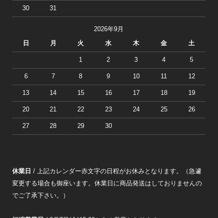
30
31
2026年9月
日
月
火
水
木
金
土
1
2
3
4
5
6
7
8
9
10
11
12
13
14
15
16
17
18
19
20
21
22
23
24
25
26
27
28
29
30
休業日
/ 上記カレンダー赤文字の日程がお休みとなります。（急遽
変更する場合も御座います。休業日に商品発送はしておりませんの
でご了承下さい。）