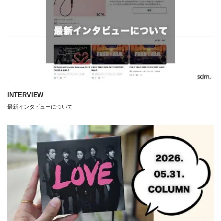
INTERVIEW
最新インタビューについて