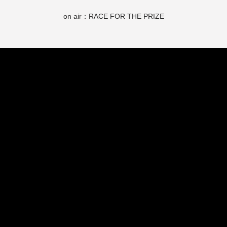
on air：RACE FOR THE PRIZE