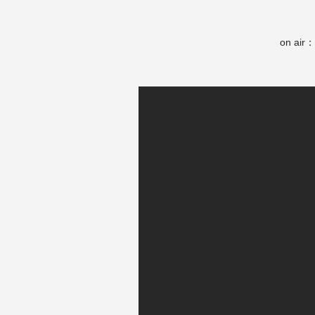
on air