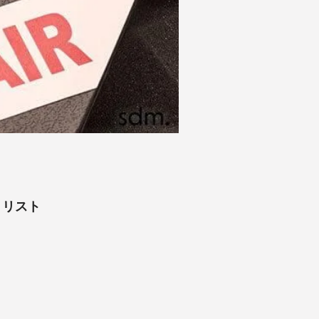
ア・リスト