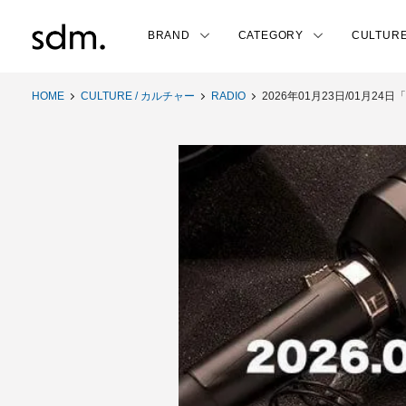
BRAND
CATEGORY
CULTUR
HOME
CULTURE / カルチャー
RADIO
2026年01月23日/01月24