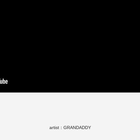
artist：GRANDADDY