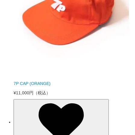
7P CAP (ORANGE)
¥11,000円
（税込）