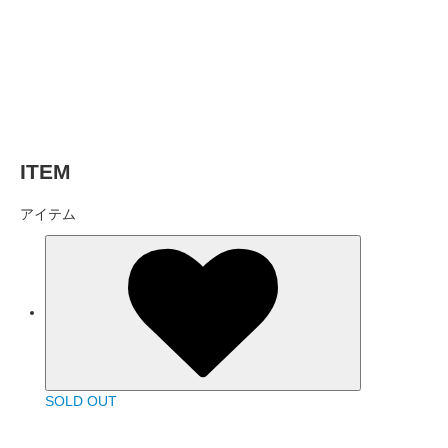
ITEM
アイテム
SOLD OUT