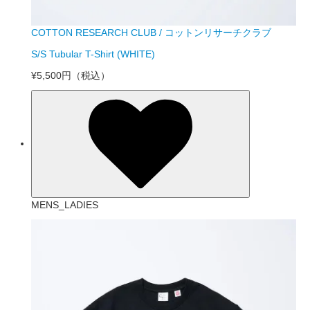
COTTON RESEARCH CLUB / コットンリサーチクラブ
S/S Tubular T-Shirt (WHITE)
¥5,500円
（税込）
MENS_LADIES