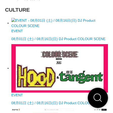
CULTURE
EVENT
08月01日 (土) / 08月16日(日) DJ Product COLOUR SCENE
EVENT
08月01日 (土) / 08月16日(日) DJ Product COLOUR SCENE