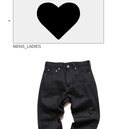
MENS_LADIES