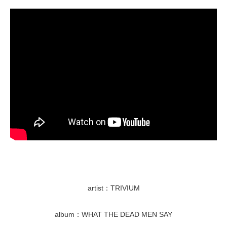
artist：TRIVIUM
album：WHAT THE DEAD MEN SAY