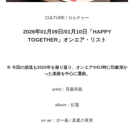
CULTURE / カルチャー
2026年01月09日/01月10日「HAPPY
TOGETHER」オンエア・リスト
※ 今回の放送も2025年を振り返り、オンエアやDJ時に印象深か
った楽曲を中心に選曲。
artist：斉藤和義
album：紅盤
on air：ボー義 / 真夏の果実