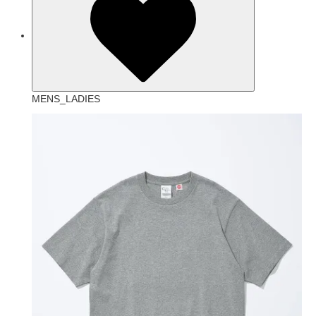
MENS_LADIES