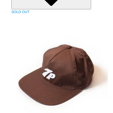
SOLD OUT