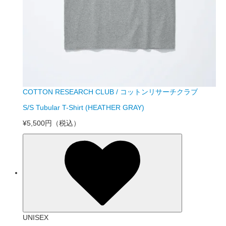
COTTON RESEARCH CLUB / コットンリサーチクラブ
S/S Tubular T-Shirt (HEATHER GRAY)
¥5,500円
（税込）
UNISEX