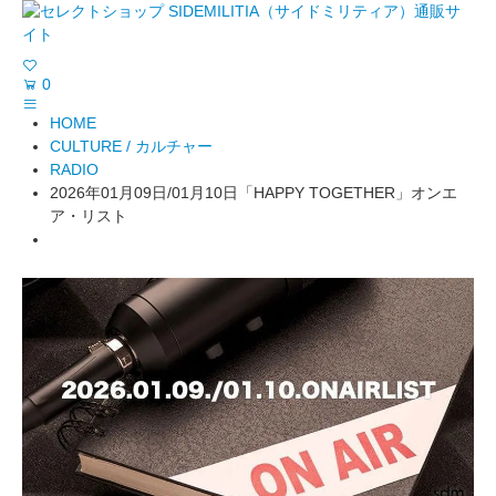
0
HOME
CULTURE / カルチャー
RADIO
2026年01月09日/01月10日「HAPPY TOGETHER」オンエ
ア・リスト