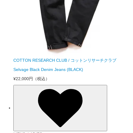
COTTON RESEARCH CLUB / コットンリサーチクラブ
Selvage Black Denim Jeans (BLACK)
¥22,000円
（税込）