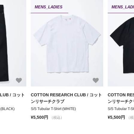
MENS_LADIES
MENS_LAD
CLUB / コット
COTTON RESEARCH CLUB / コット
COTTON RE
ンリサーチクラブ
ンリサーチク
 (BLACK)
S/S Tubular T-Shirt (WHITE)
S/S Tubular T-S
¥5,500円
¥5,500円
（税込）
（税