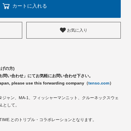
カートに入れる
お気に入り
上げの方)
「お問い合わせ」にてお気軽にお問い合わせ下さい。
Japan, please use this forwarding company（
tenso.com
）
スタジャン、MA-1、フィッシャーマンニット、クルーネックスウェ
ALとして。
 EACHTIME.とのトリプル・コラボレーションとなります。