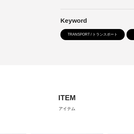
Keyword
TRANSPORT / トランスポート
ITEM
アイテム