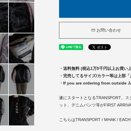
お問い合わせ
・送料無料 (税込1万5千円以上お買い
・完売してるサイズ/カラー等は上部
・If you are ordering from outside 
遂にスタートとなるTRANSPORT。
ット、デニムパンツ等がFIRST ARRIV
こちらはTRANSPORT / MHAK /