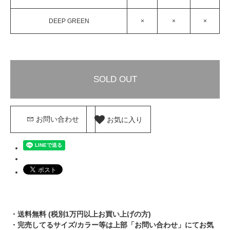
DEEP GREEN
×
×
×
SOLD OUT
お気に入り
お問い合わせ
・送料無料 (税別1万円以上お買い上げの方)
・完売してるサイズ/カラー等は上部「お問い合わせ」にてお気