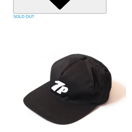
SOLD OUT