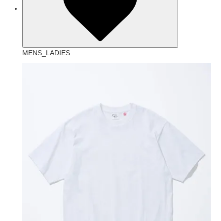
MENS_LADIES