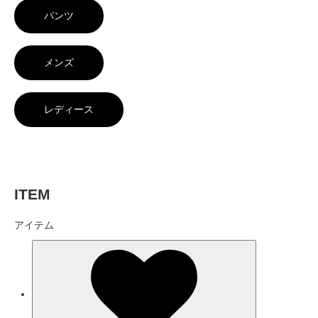
パンツ
メンズ
レディース
ITEM
アイテム