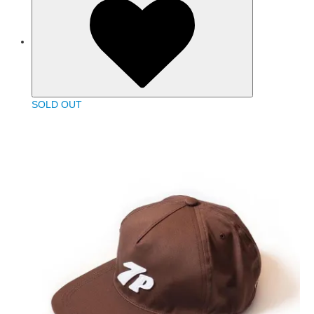
SOLD OUT