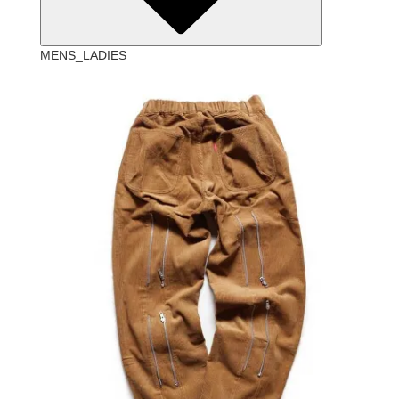
MENS_LADIES