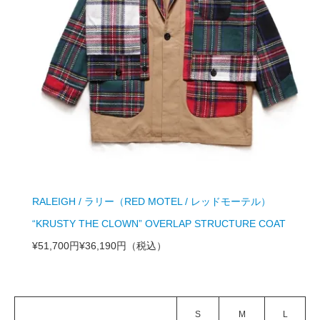
RALEIGH / ラリー（RED MOTEL / レッドモーテル）
“KRUSTY THE CLOWN” OVERLAP STRUCTURE COAT
¥51,700円
¥36,190円
（税込）
S
M
L