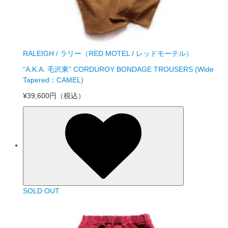
RALEIGH / ラリー（RED MOTEL / レッドモーテル）
“A.K.A. 毛沢東” CORDUROY BONDAGE TROUSERS (Wide
Tapered：CAMEL)
¥39,600円
（税込）
SOLD OUT