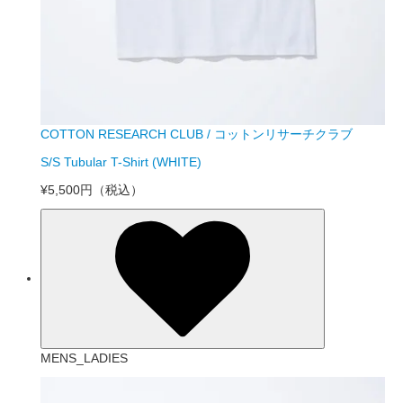
COTTON RESEARCH CLUB / コットンリサーチクラブ
S/S Tubular T-Shirt (WHITE)
¥5,500円
（税込）
MENS_LADIES