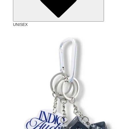
UNISEX