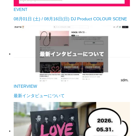
EVENT
08月01日 (土) / 08月16日(日) DJ Product COLOUR SCENE
INTERVIEW
最新インタビューについて