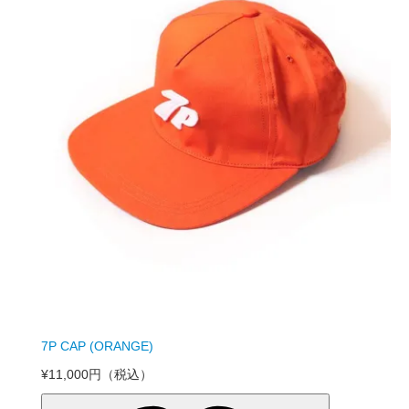
7P CAP (ORANGE)
¥11,000円
（税込）