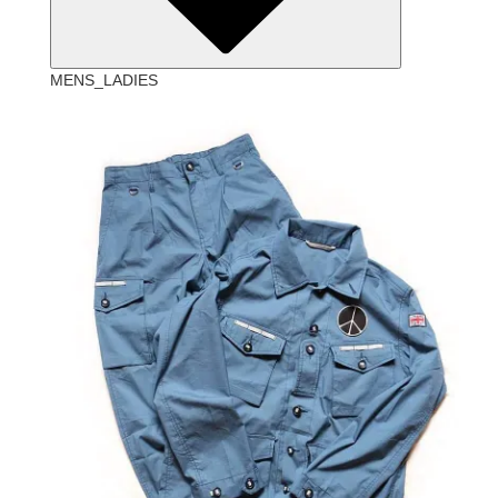
MENS_LADIES