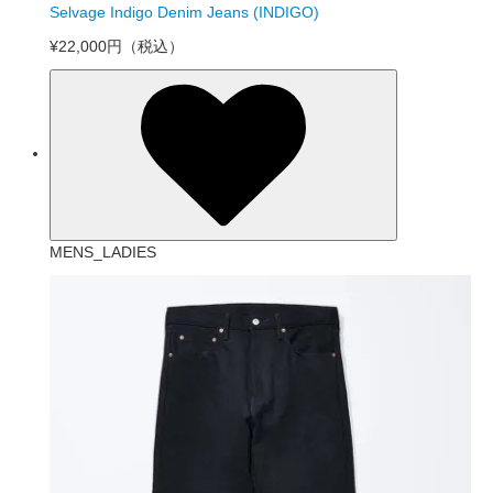
Selvage Indigo Denim Jeans (INDIGO)
¥22,000円
（税込）
MENS_LADIES