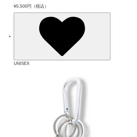
¥5,500円
（税込）
UNISEX