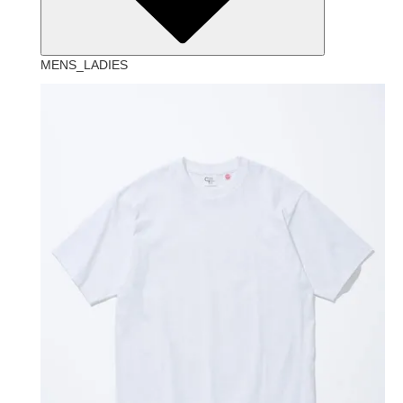
MENS_LADIES