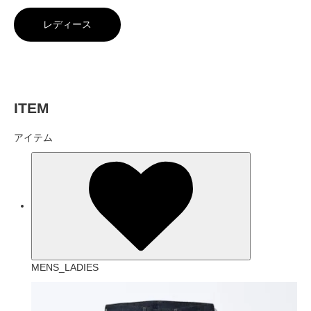
レディース
ITEM
アイテム
MENS_LADIES