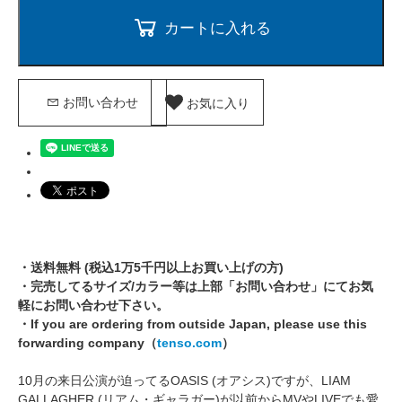
カートに入れる
お気に入り
お問い合わせ
・送料無料 (税込1万5千円以上お買い上げの方)
・完売してるサイズ/カラー等は上部「お問い合わせ」にてお気
軽にお問い合わせ下さい。
・If you are ordering from outside Japan, please use this
forwarding company（
tenso.com
）
10月の来日公演が迫ってるOASIS (オアシス)ですが、LIAM
GALLAGHER (リアム・ギャラガー)が以前からMVやLIVEでも愛