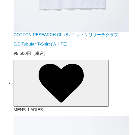
COTTON RESEARCH CLUB / コットンリサーチクラブ
S/S Tubular T-Shirt (WHITE)
¥5,500円
（税込）
MENS_LADIES