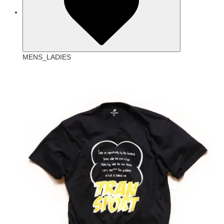
MENS_LADIES