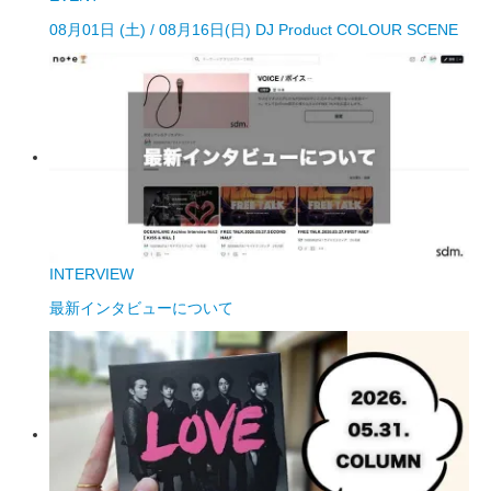
08月01日 (土) / 08月16日(日) DJ Product COLOUR SCENE
INTERVIEW
最新インタビューについて