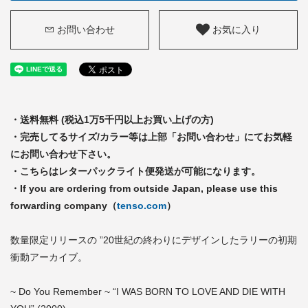
お問い合わせ
お気に入り
・送料無料 (税込1万5千円以上お買い上げの方)
・完売してるサイズ/カラー等は上部「お問い合わせ」にてお気軽
にお問い合わせ下さい。
・こちらはレターパックライト便発送が可能になります。
・If you are ordering from outside Japan, please use this
forwarding company（
tenso.com
）
数量限定リリースの ”20世紀の終わりにデザインしたラリーの初期
衝動アーカイブ。
~ Do You Remember ~ “I WAS BORN TO LOVE AND DIE WITH