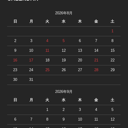
2026年8月
日
月
火
水
木
金
土
1
2
3
4
5
6
7
8
9
10
11
12
13
14
15
16
17
18
19
20
21
22
23
24
25
26
27
28
29
30
31
2026年9月
日
月
火
水
木
金
土
1
2
3
4
5
6
7
8
9
10
11
12