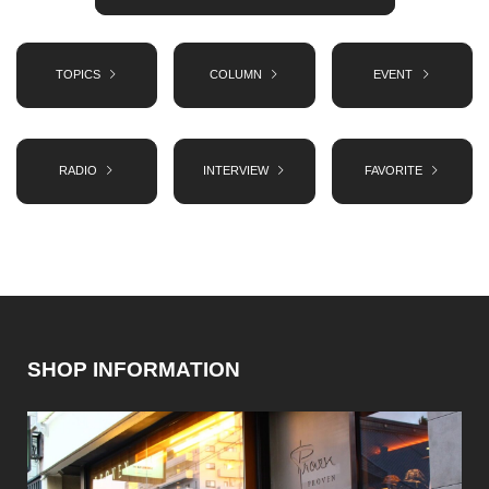
TOPICS
COLUMN
EVENT
RADIO
INTERVIEW
FAVORITE
SHOP INFORMATION