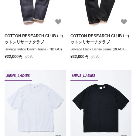
COTTON RESEARCH CLUB / コ
COTTON RESEARCH CLUB / コ
ットンリサーチクラブ
ットンリサーチクラブ
Selvage Indigo Denim Jeans (INDIGO)
Selvage Black Denim Jeans (BLACK)
¥22,000円
¥22,000円
（税込）
（税込）
MENS_LADIES
MENS_LADIES