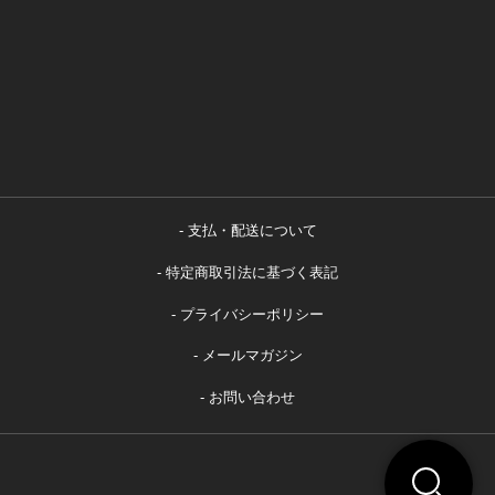
支払・配送について
特定商取引法に基づく表記
プライバシーポリシー
メールマガジン
お問い合わせ