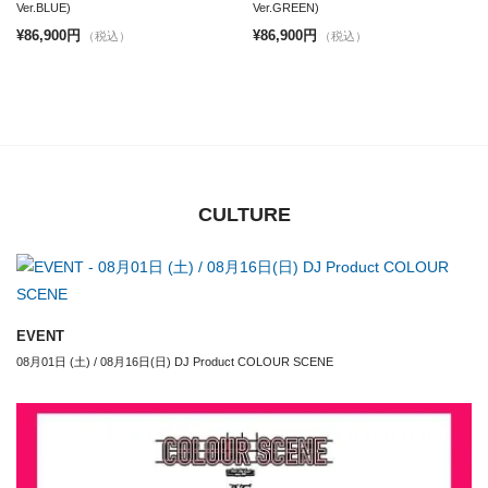
Ver.BLUE)
Ver.GREEN)
¥86,900円
¥86,900円
（税込）
（税込）
CULTURE
EVENT
08月01日 (土) / 08月16日(日) DJ Product COLOUR SCENE