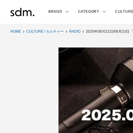
BRAND
CATEGORY
CULTUR
HOME
CULTURE / カルチャー
RADIO
2025年08月22日/08月23