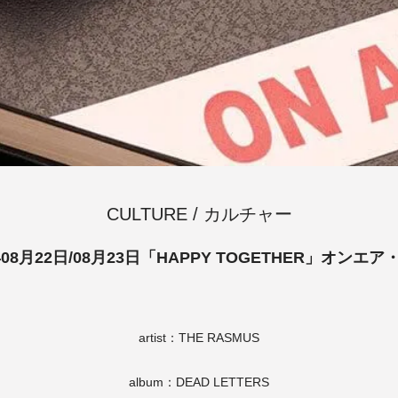
CULTURE / カルチャー
年08月22日/08月23日「HAPPY TOGETHER」オンエ
artist：THE RASMUS
album：DEAD LETTERS