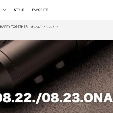
E
STYLE
FAVORITE
日「HAPPY TOGETHER」オンエア・リスト