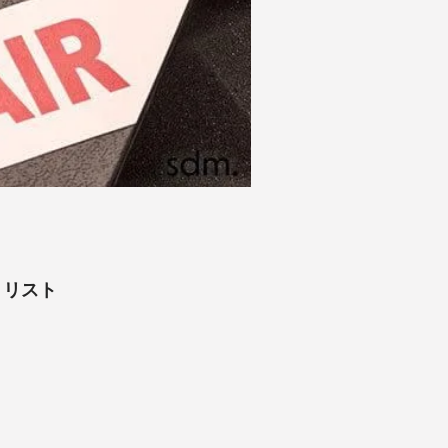
ア・リスト