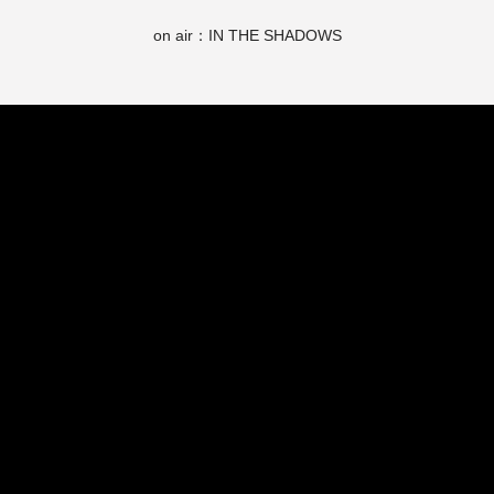
on air：IN THE SHADOWS