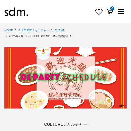
0
HOME
CULTURE / カルチャー
EVENT
2025年9月「COLOUR SCENE」DJ出演情報
CULTURE / カルチャー