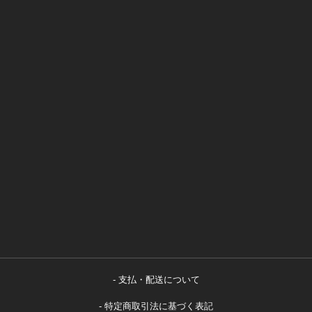
支払・配送について
特定商取引法に基づく表記