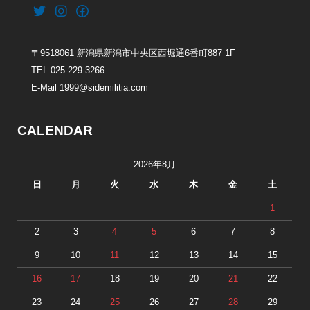
〒9518061 新潟県新潟市中央区西堀通6番町887 1F
TEL 025-229-3266
E-Mail 1999@sidemilitia.com
CALENDAR
2026年8月
日
月
火
水
木
金
土
1
2
3
4
5
6
7
8
9
10
11
12
13
14
15
16
17
18
19
20
21
22
23
24
25
26
27
28
29