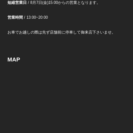
短縮営業日
/ 8月7日(金)15:00からの営業となります。
営業時間
/ 13:00~20:00
お車でお越しの際は先ず店舗前に停車して御来店下さいませ。
MAP