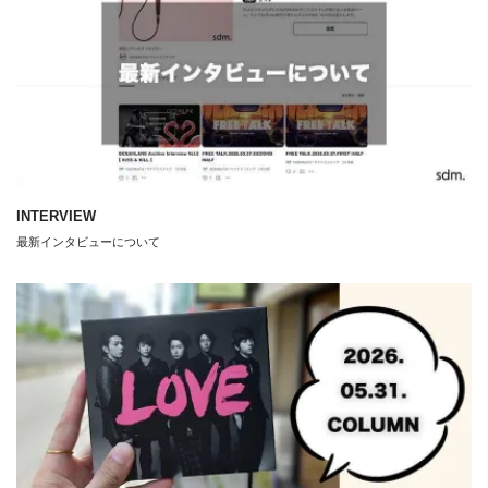
INTERVIEW
最新インタビューについて