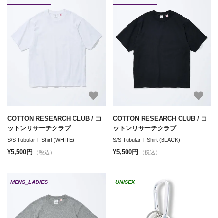
COTTON RESEARCH CLUB / コ
COTTON RESEARCH CLUB / コ
ットンリサーチクラブ
ットンリサーチクラブ
S/S Tubular T-Shirt (WHITE)
S/S Tubular T-Shirt (BLACK)
¥5,500円
¥5,500円
（税込）
（税込）
MENS_LADIES
UNISEX