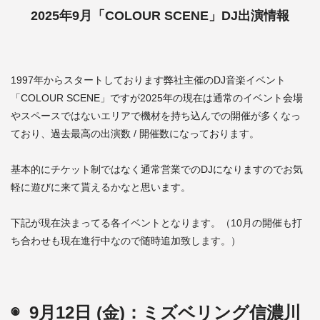
2025年9月「COLOUR SCENE」DJ出演情報
1997年からスタートしております弊社主催のDJ音楽イベント
「COLOUR SCENE」ですが2025年の現在は通常のイベント会場
やスペースではないエリアで機材を持ち込んでの開催が多くなっ
ており、過去最高の出演数 / 開催数になっております。
基本的にチケット制ではなく通常営業でのDJになりますのでお気
軽に遊びに来て貰えるかなと思います。
下記が現在決まってる各イベントとなります。（10月の開催も打
ち合わせも現在進行中なので随時追加致します。）
◉ 9月12日 (金)：ミズベリング信濃川