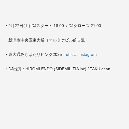
・9月27日(土) DJスタート 16:00 / DJクローズ 21:00
・新潟市中央区東大通（マルタケビル前歩道）
・東大通みちばたリビング2025：
official instagram
・DJ出演：HIROMI ENDO (SIDEMILITIA inc) / TAKU chan