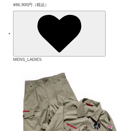
¥86,900円
（税込）
MENS_LADIES