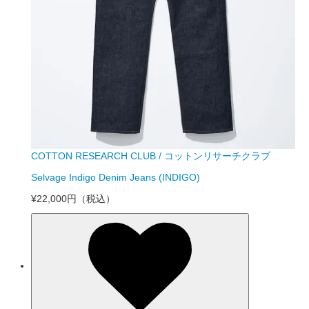
COTTON RESEARCH CLUB / コットンリサーチクラブ
Selvage Indigo Denim Jeans (INDIGO)
¥22,000円
（税込）