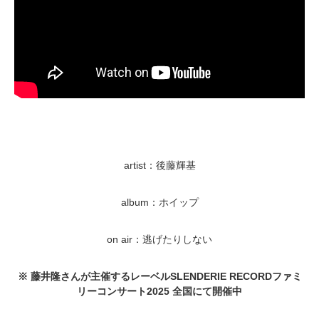
artist：後藤輝基
album：ホイップ
on air：逃げたりしない
※ 藤井隆さんが主催するレーベルSLENDERIE RECORDファミ
リーコンサート2025 全国にて開催中