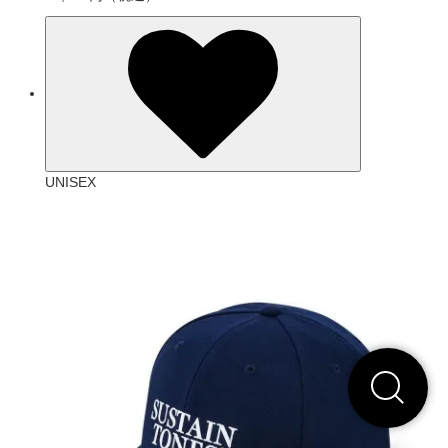
UNISEX