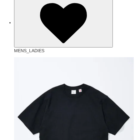
MENS_LADIES