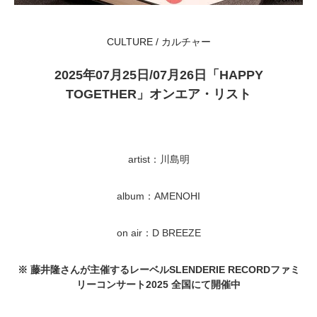
CULTURE / カルチャー
2025年07月25日/07月26日「HAPPY
TOGETHER」オンエア・リスト
artist：川島明
album：AMENOHI
on air：D BREEZE
※ 藤井隆さんが主催するレーベルSLENDERIE RECORDファミ
リーコンサート2025 全国にて開催中