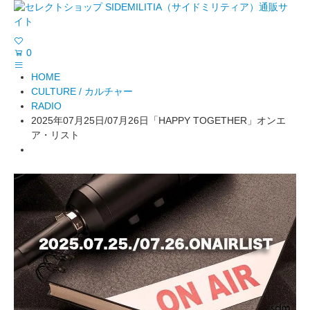
0
HOME
CULTURE / カルチャー
RADIO
2025年07月25日/07月26日「HAPPY TOGETHER」オンエ
ア・リスト