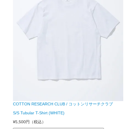
COTTON RESEARCH CLUB / コットンリサーチクラブ
S/S Tubular T-Shirt (WHITE)
¥5,500円
（税込）