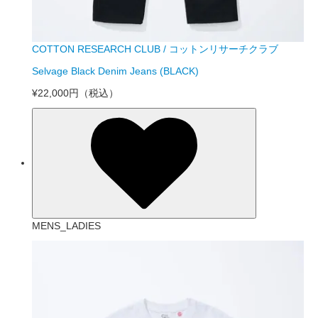
COTTON RESEARCH CLUB / コットンリサーチクラブ
Selvage Black Denim Jeans (BLACK)
¥22,000円
（税込）
MENS_LADIES