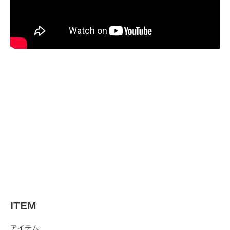
ITEM
アイテム