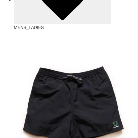
MENS_LADIES