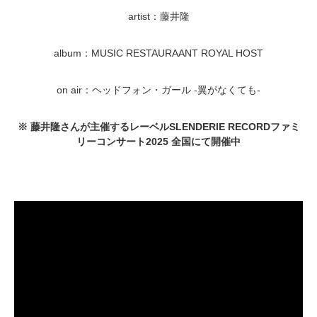
artist：藤井隆
album：MUSIC RESTAURAANT ROYAL HOST
on air：ヘッドフォン・ガール -翼がなくても-
※ 藤井隆さんが主催するレーベルSLENDERIE RECORDファミ
リーコンサート2025 全国にて開催中