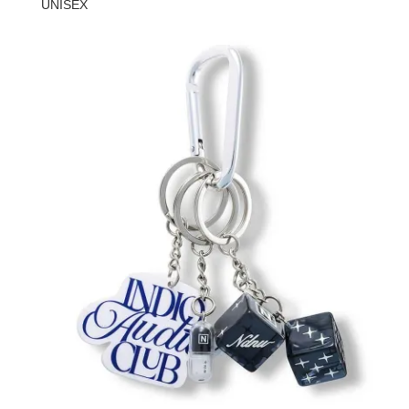
UNISEX