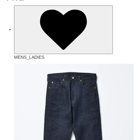
MENS_LADIES