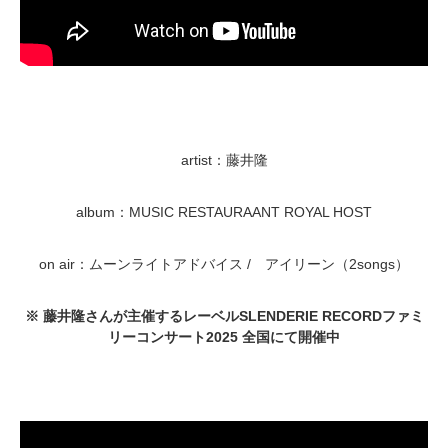
artist：藤井隆
album：MUSIC RESTAURAANT ROYAL HOST
on air：ムーンライトアドバイス / アイリーン（2songs）
※ 藤井隆さんが主催するレーベルSLENDERIE RECORDファミ
リーコンサート2025 全国にて開催中