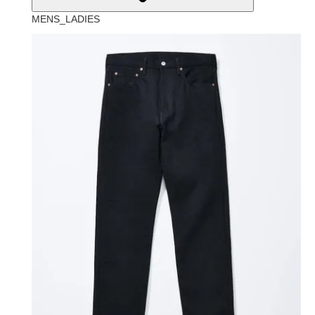
MENS_LADIES