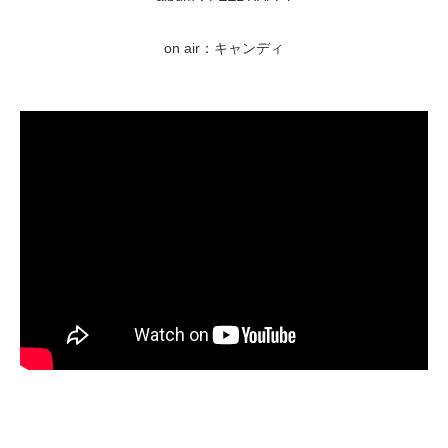
on air：キャンディ