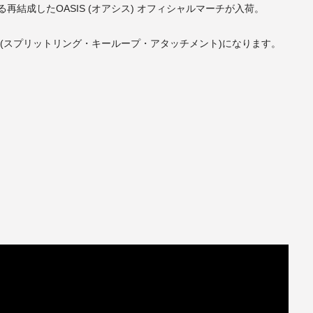
再結成したOASIS (オアシス) オフィシャルマーチが入荷。
(スプリットリング・キーループ・アタッチメント)になります。