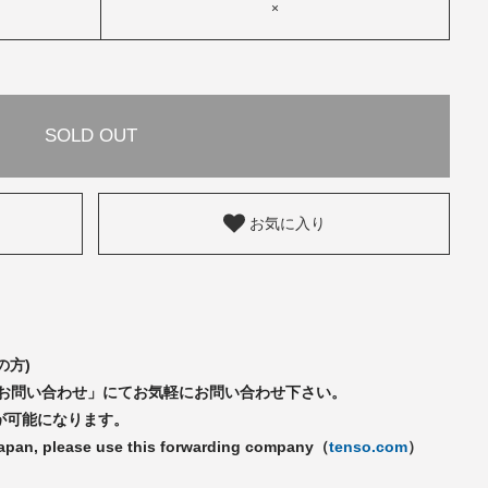
×
SOLD OUT
お気に入り
の方)
「お問い合わせ」にてお気軽にお問い合わせ下さい。
が可能になります。
Japan, please use this forwarding company（
tenso.com
）