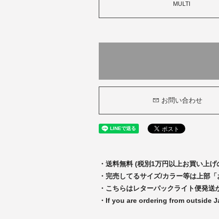
MULTI
お問い合わせ
・送料無料 (税別1万円以上お買い上げ
・完売してるサイズ/カラー等は上部
・こちらはレターパックライト便発送
・If you are ordering from outside 