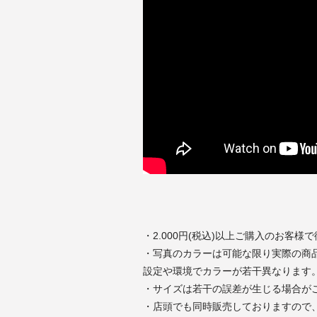
・2.000円(税込)以上ご購入のお客様
・写真のカラーは可能な限り実際の商
設定や環境でカラーが若干異なります
・サイズは若干の誤差が生じる場合が
・店頭でも同時販売しておりますので