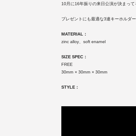
10月に16年振りの来日公演が決まってる
プレゼントにも最適な3連キーホルダー
MATERIAL：
zinc alloy、soft enamel
SIZE SPEC：
FREE
30mm × 30mm × 30mm
STYLE：