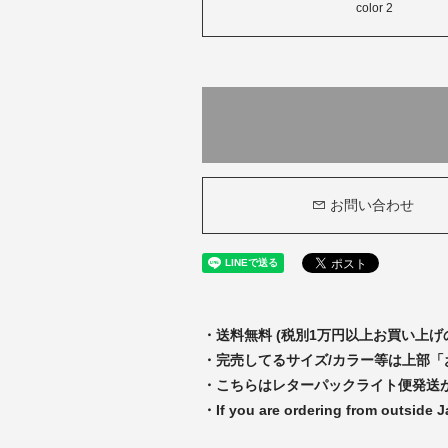
color 2
お問い合わせ
・送料無料 (税別1万円以上お買い上げ
・完売してるサイズ/カラー等は上部
・こちらはレターパックライト便発送
・If you are ordering from outside 