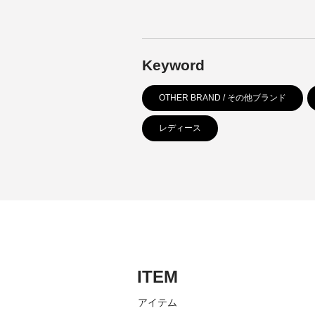
Keyword
OTHER BRAND / その他ブランド
レディース
ITEM
アイテム