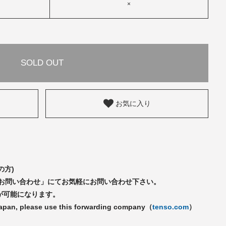
×
SOLD OUT
お気に入り
の方)
「お問い合わせ」にてお気軽にお問い合わせ下さい。
が可能になります。
Japan, please use this forwarding company（
tenso.com
）