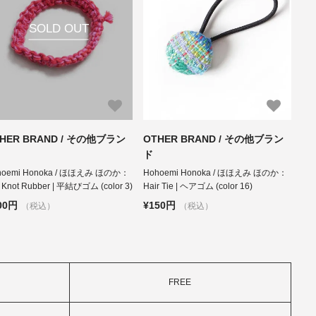
SOLD OUT
HER BRAND / その他ブラン
OTHER BRAND / その他ブラン
ド
hoemi Honoka / ほほえみ ほのか：
Hohoemi Honoka / ほほえみ ほのか：
t Knot Rubber | 平結びゴム (color 3)
Hair Tie | ヘアゴム (color 16)
00円
¥150円
（税込）
（税込）
FREE