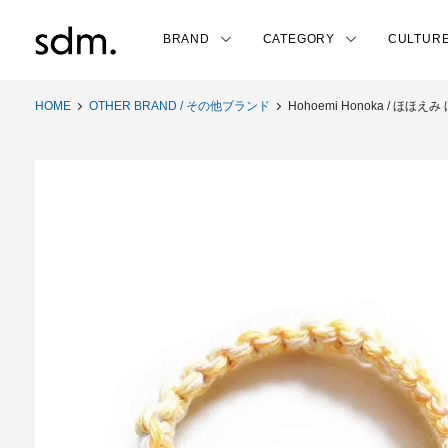
BRAND
CATEGORY
CULTUR
HOME
OTHER BRAND / その他ブランド
Hohoemi Honoka / ほほえみ ほ