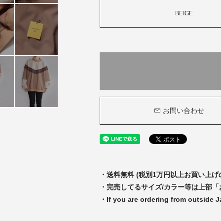
BEIGE
お問い合わせ
・送料無料 (税別1万円以上お買い上げ
・完売してるサイズ/カラー等は上部
・If you are ordering from outside 