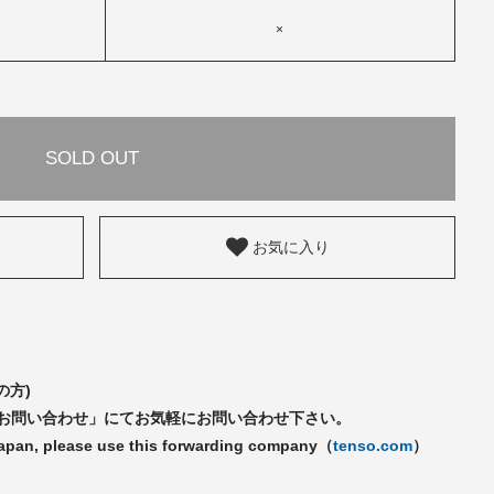
×
SOLD OUT
お気に入り
の方)
「お問い合わせ」にてお気軽にお問い合わせ下さい。
Japan, please use this forwarding company（
tenso.com
）