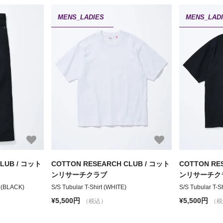
MENS_LADIES
MENS_LAD
CLUB / コット
COTTON RESEARCH CLUB / コット
COTTON RE
ンリサーチクラブ
ンリサーチク
 (BLACK)
S/S Tubular T-Shirt (WHITE)
S/S Tubular T-S
¥5,500円
¥5,500円
（税込）
（税