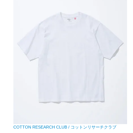
COTTON RESEARCH CLUB / コットンリサーチクラブ