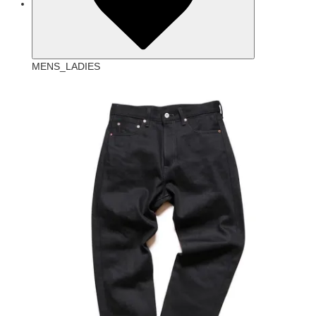
MENS_LADIES