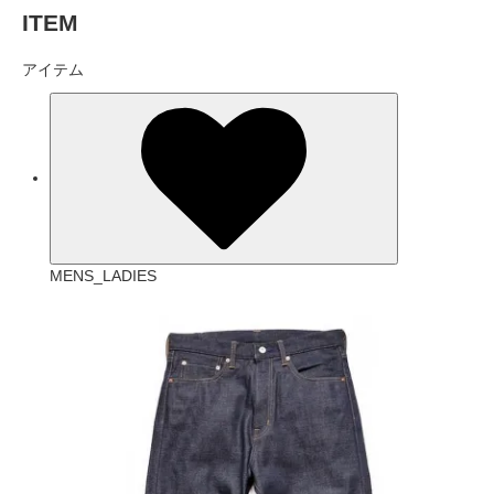
ITEM
アイテム
MENS_LADIES