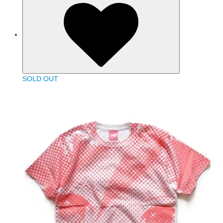
SOLD OUT