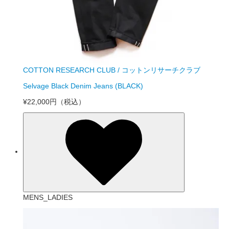
COTTON RESEARCH CLUB / コットンリサーチクラブ
Selvage Black Denim Jeans (BLACK)
¥22,000円
（税込）
MENS_LADIES