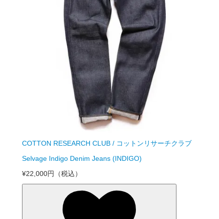
COTTON RESEARCH CLUB / コットンリサーチクラブ
Selvage Indigo Denim Jeans (INDIGO)
¥22,000円
（税込）