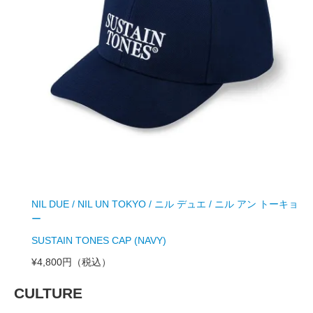
NIL DUE / NIL UN TOKYO / ニル デュエ / ニル アン トーキョ
ー
SUSTAIN TONES CAP (NAVY)
¥4,800円
（税込）
CULTURE