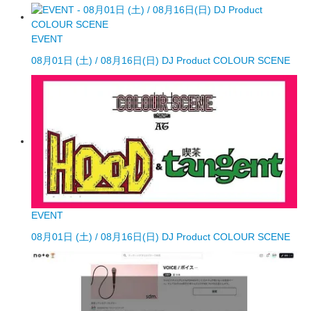
EVENT
08月01日 (土) / 08月16日(日) DJ Product COLOUR SCENE
EVENT
08月01日 (土) / 08月16日(日) DJ Product COLOUR SCENE