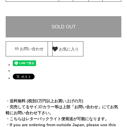
SOLD OUT
お気に入り
お問い合わせ
・送料無料 (税別1万円以上お買い上げの方)
・完売してるサイズ/カラー等は上部「お問い合わせ」にてお気
軽にお問い合わせ下さい。
・こちらはレターパックライト便発送が可能になります。
・If you are ordering from outside Japan, please use this