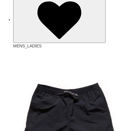
MENS_LADIES