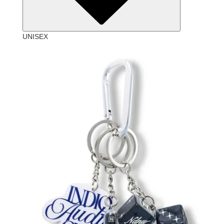
UNISEX