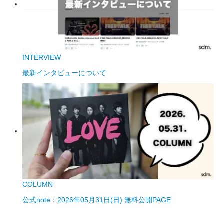
INTERVIEW
最新インタビューについて
COLUMN
公式note：2026年05月31日(日) 無料公開PAGE