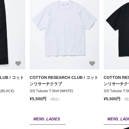
CLUB / コット
COTTON RESEARCH CLUB / コット
COTTON RE
ンリサーチクラブ
ンリサーチク
 (BLACK)
S/S Tubular T-Shirt (WHITE)
S/S Tubular T-S
¥5,500円
¥5,500円
（税込）
（税
MENS_LADIES
MENS_LAD