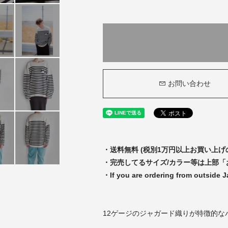
お問い合わせ
・送料無料 (税別1万円以上お買い上げ
・完売してるサイズ/カラー等は上部
・If you are ordering from outside 
12ゲージのジャガード織りが特徴的な