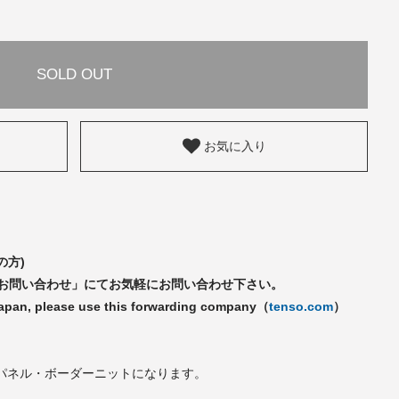
SOLD OUT
お気に入り
の方)
「お問い合わせ」にてお気軽にお問い合わせ下さい。
Japan, please use this forwarding company（
tenso.com
）
パネル・ボーダーニットになります。