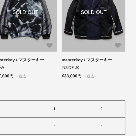
SOLD OUT
SOLD OUT
sterkey / マスターキー
masterkey / マスターキー
OW
INSIDE-JK
7,600円
¥33,000円
（税込）
（税込）
1
2
×
×