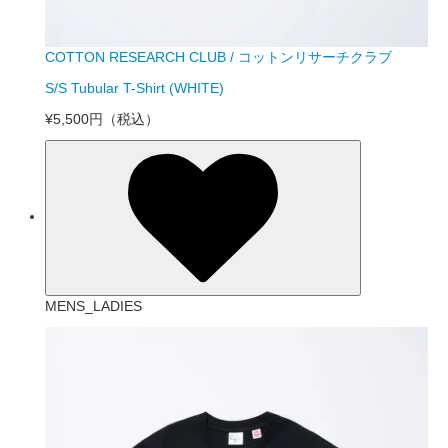
COTTON RESEARCH CLUB / コットンリサーチクラブ
S/S Tubular T-Shirt (WHITE)
¥5,500円
（税込）
MENS_LADIES