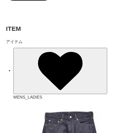
ITEM
アイテム
MENS_LADIES