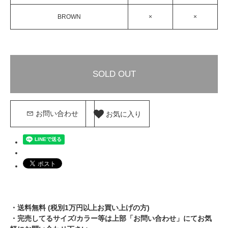
BROWN
×
×
SOLD OUT
お気に入り
お問い合わせ
・送料無料 (税別1万円以上お買い上げの方)
・完売してるサイズ/カラー等は上部「お問い合わせ」にてお気