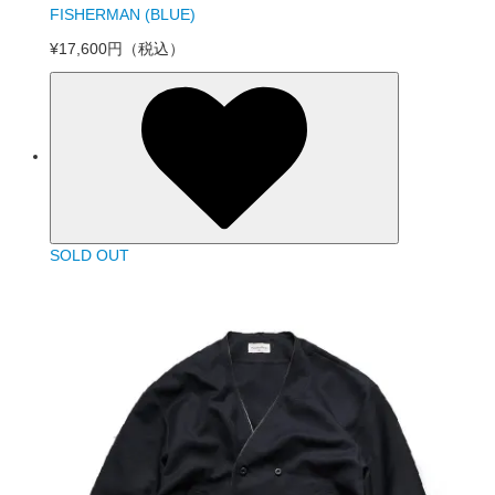
FISHERMAN (BLUE)
¥17,600円
（税込）
SOLD OUT