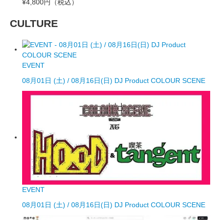
¥4,800円
（税込）
CULTURE
EVENT
08月01日 (土) / 08月16日(日) DJ Product COLOUR SCENE
EVENT
08月01日 (土) / 08月16日(日) DJ Product COLOUR SCENE