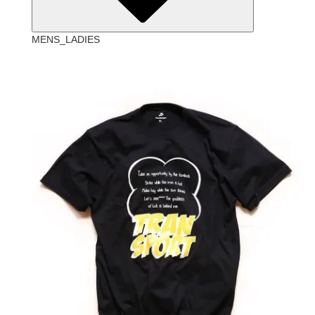
MENS_LADIES