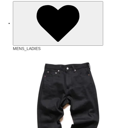
MENS_LADIES