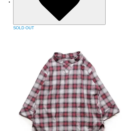
SOLD OUT