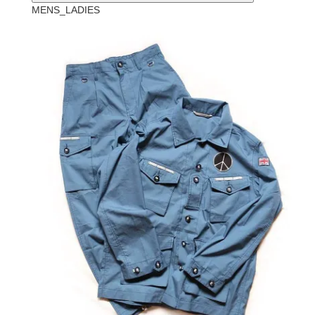
MENS_LADIES