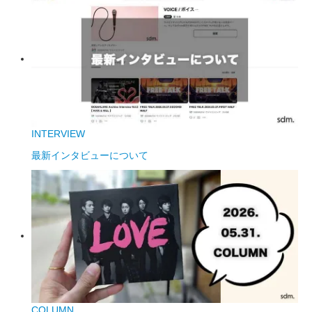
INTERVIEW
最新インタビューについて
COLUMN