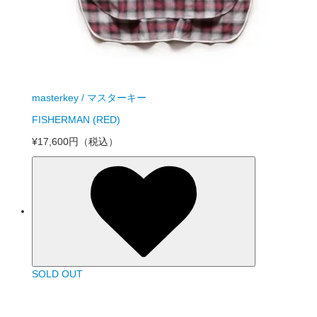
masterkey / マスターキー
FISHERMAN (RED)
¥17,600円
（税込）
SOLD OUT