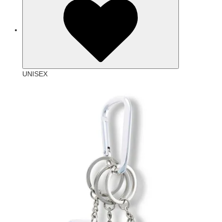
UNISEX