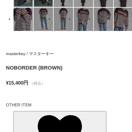
masterkey / マスターキー
NOBORDER (BROWN)
¥15,400円
（税込）
OTHER ITEM