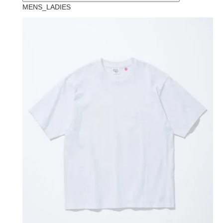
MENS_LADIES