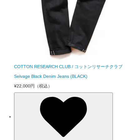
COTTON RESEARCH CLUB / コットンリサーチクラブ
Selvage Black Denim Jeans (BLACK)
¥22,000円
（税込）