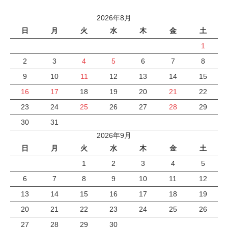
2026年8月
日
月
火
水
木
金
土
1
2
3
4
5
6
7
8
9
10
11
12
13
14
15
16
17
18
19
20
21
22
23
24
25
26
27
28
29
30
31
2026年9月
日
月
火
水
木
金
土
1
2
3
4
5
6
7
8
9
10
11
12
13
14
15
16
17
18
19
20
21
22
23
24
25
26
27
28
29
30