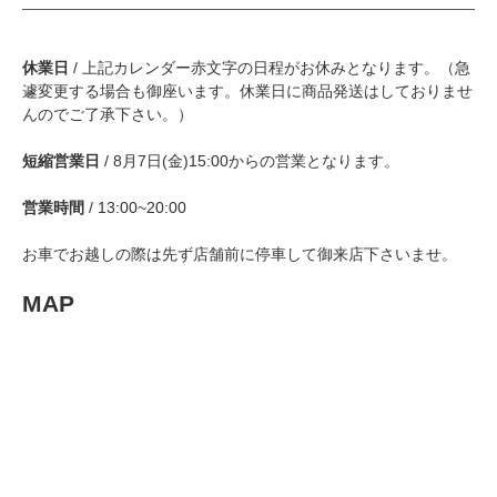
休業日
/ 上記カレンダー赤文字の日程がお休みとなります。（急
遽変更する場合も御座います。休業日に商品発送はしておりませ
んのでご了承下さい。）
短縮営業日
/ 8月7日(金)15:00からの営業となります。
営業時間
/ 13:00~20:00
お車でお越しの際は先ず店舗前に停車して御来店下さいませ。
MAP