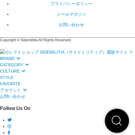
プライバシーポリシー
メールマガジン
お問い合わせ
Copyright © Sidemilitia All Rights Reserved.
BRAND
CATEGORY
CULTURE
STYLE
FAVORITE
アカウント
お問い合わせ
Follow Us On