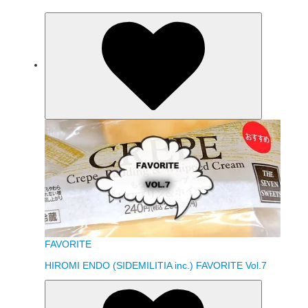
FAVORITE
HIROMI ENDO (SIDEMILITIA inc.) FAVORITE Vol.7