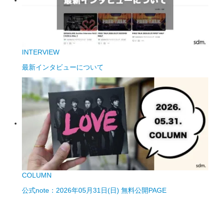
INTERVIEW
最新インタビューについて
COLUMN
公式note：2026年05月31日(日) 無料公開PAGE