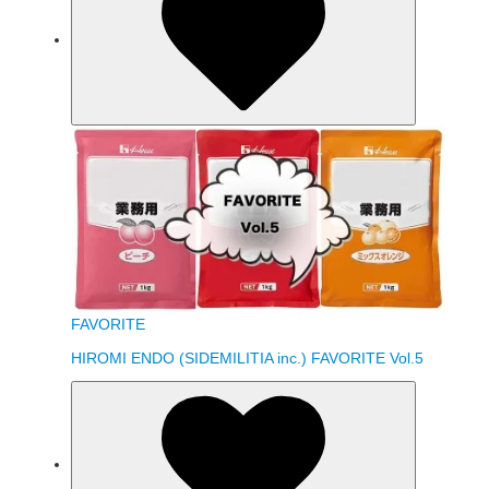
FAVORITE
HIROMI ENDO (SIDEMILITIA inc.) FAVORITE Vol.5