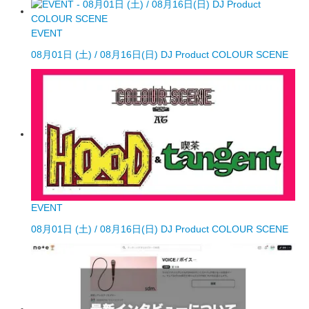
EVENT
08月01日 (土) / 08月16日(日) DJ Product COLOUR SCENE
EVENT
08月01日 (土) / 08月16日(日) DJ Product COLOUR SCENE