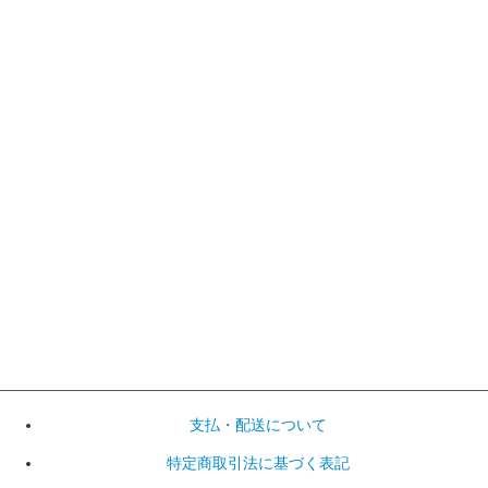
支払・配送について
特定商取引法に基づく表記