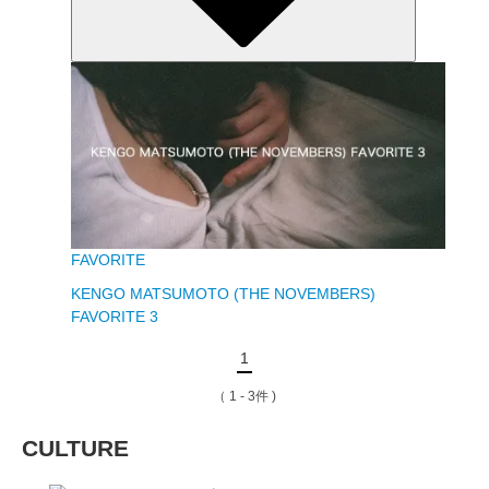
FAVORITE
KENGO MATSUMOTO (THE NOVEMBERS)
FAVORITE 3
1
（ 1 - 3件 )
CULTURE