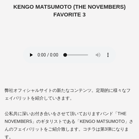
KENGO MATSUMOTO (THE NOVEMBERS)
FAVORITE 3
弊社オフィシャルサイトの新たなコンテンツ。定期的に様々なフ
ェイバリットを紹介していきます。
公私共に深いお付き合いをさせて頂いておりますバンド「THE
NOVEMBERS」のギタリストである「KENGO MATSUMOTO」さ
んのフェイバリットをご紹介致します。コチラは第3弾になりま
す。