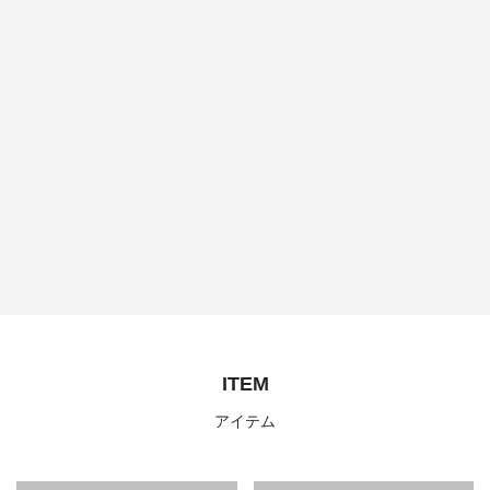
ITEM
アイテム