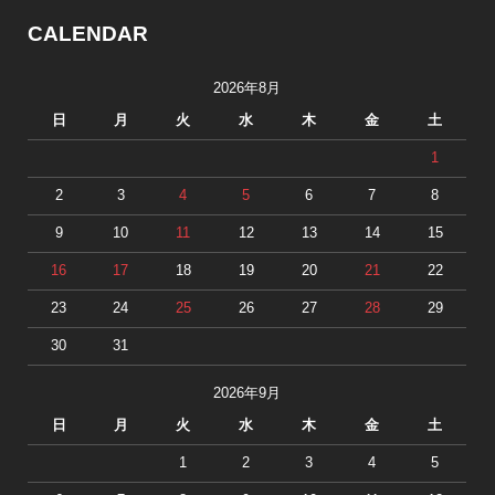
CALENDAR
2026年8月
日
月
火
水
木
金
土
1
2
3
4
5
6
7
8
9
10
11
12
13
14
15
16
17
18
19
20
21
22
23
24
25
26
27
28
29
30
31
2026年9月
日
月
火
水
木
金
土
1
2
3
4
5