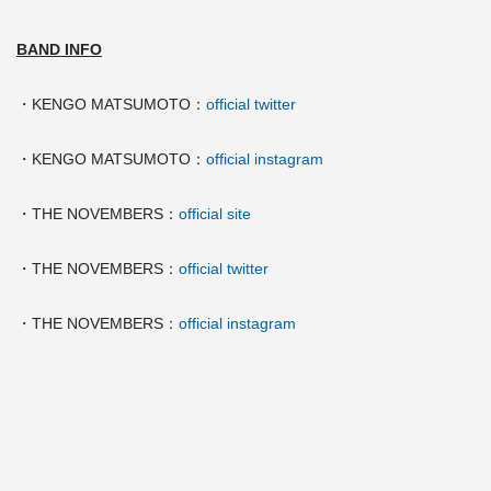
BAND INFO
・KENGO MATSUMOTO：
official twitter
・KENGO MATSUMOTO：
official instagram
・THE NOVEMBERS：
official site
・THE NOVEMBERS：
official twitter
・THE NOVEMBERS：
official instagram