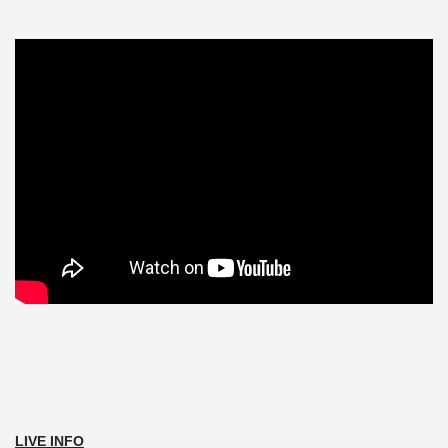
LIVE INFO