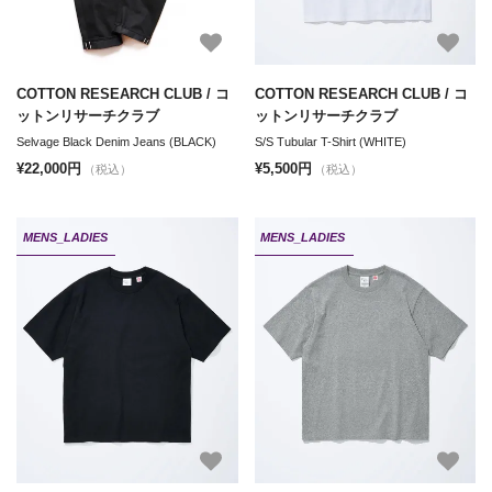
COTTON RESEARCH CLUB / コ
COTTON RESEARCH CLUB / コ
ットンリサーチクラブ
ットンリサーチクラブ
Selvage Black Denim Jeans (BLACK)
S/S Tubular T-Shirt (WHITE)
¥22,000円
¥5,500円
（税込）
（税込）
MENS_LADIES
MENS_LADIES