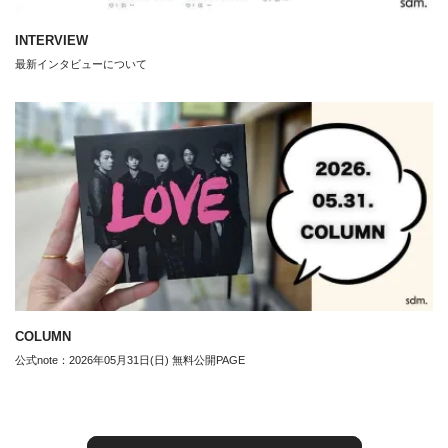
INTERVIEW
最新インタビューについて
COLUMN
公式note：2026年05月31日(日) 無料公開PAGE