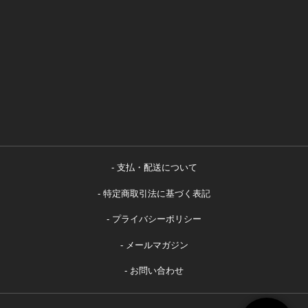
支払・配送について
特定商取引法に基づく表記
プライバシーポリシー
メールマガジン
お問い合わせ