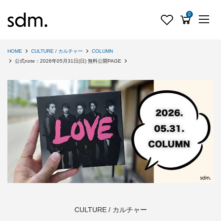
0
HOME
CULTURE / カルチャー
COLUMN
公式note：2026年05月31日(日) 無料公開PAGE
CULTURE / カルチャー