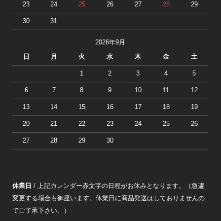
23
24
25
26
27
28
29
30
31
2026年9月
日
月
火
水
木
金
土
1
2
3
4
5
6
7
8
9
10
11
12
13
14
15
16
17
18
19
20
21
22
23
24
25
26
27
28
29
30
休業日
/ 上記カレンダー赤文字の日程がお休みとなります。（急遽
変更する場合も御座います。休業日に商品発送はしておりませんの
でご了承下さい。）