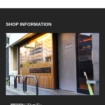
SHOP INFORMATION