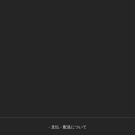
支払・配送について