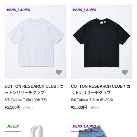
MENS_LADIES
MENS_LADIES
COTTON RESEARCH CLUB / コ
COTTON RESEARCH CLUB / コ
ットンリサーチクラブ
ットンリサーチクラブ
S/S Tubular T-Shirt (WHITE)
S/S Tubular T-Shirt (BLACK)
¥5,500円
¥5,500円
（税込）
（税込）
UNISEX
MENS_LADIES