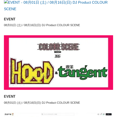
EVENT
08月01日 (土) / 08月16日(日) DJ Product COLOUR SCENE
EVENT
08月01日 (土) / 08月16日(日) DJ Product COLOUR SCENE