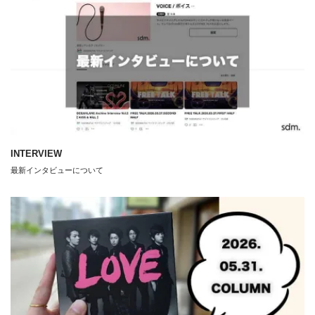
INTERVIEW
最新インタビューについて