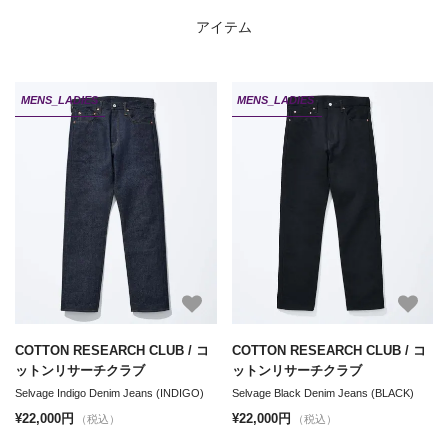
アイテム
MENS_LADIES
MENS_LADIES
COTTON RESEARCH CLUB / コ
COTTON RESEARCH CLUB / コ
ットンリサーチクラブ
ットンリサーチクラブ
Selvage Indigo Denim Jeans (INDIGO)
Selvage Black Denim Jeans (BLACK)
¥22,000円
¥22,000円
（税込）
（税込）