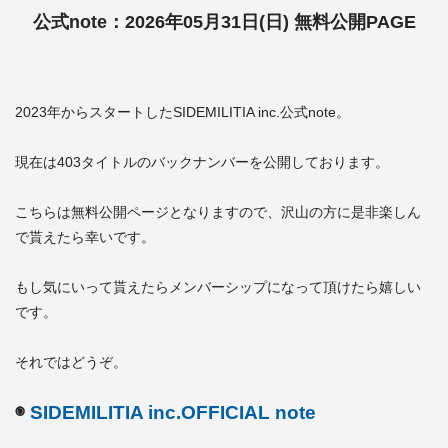
公式note：2026年05月31日(日) 無料公開PAGE
2023年からスタートしたSIDEMILITIA inc.公式note。
現在は403タイトルのバックナンバーを公開しております。
こちらは無料公開ページとなりますので、沢山の方に是非楽しん
で貰えたら幸いです。
もし気にいって貰えたらメンバーシップになって頂けたら嬉しい
です。
それではどうぞ。
◉
SIDEMILITIA inc.OFFICIAL note