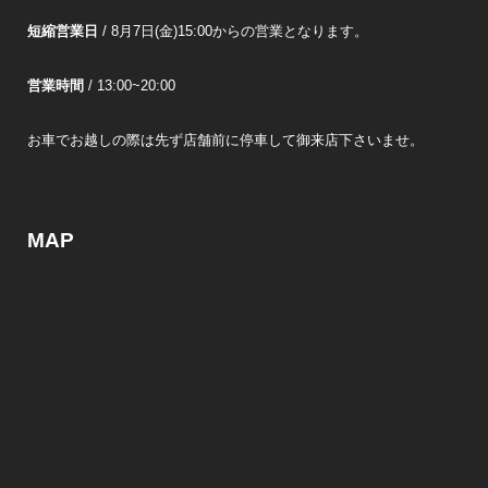
短縮営業日
/ 8月7日(金)15:00からの営業となります。
営業時間
/ 13:00~20:00
お車でお越しの際は先ず店舗前に停車して御来店下さいませ。
MAP