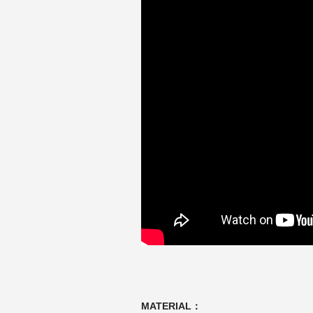
MATERIAL：