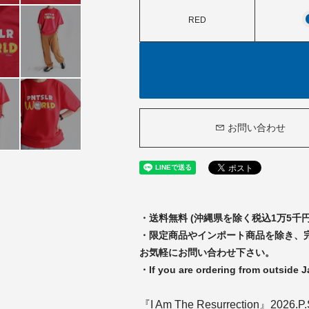
RED
お問い合わせ
・送料無料 (沖縄県を除く税込1万5
・限定商品やインポート商品を除き、
お気軽にお問い合わせ下さい。
・If you are ordering from outside 
『I Am The Resurrection』2026.P