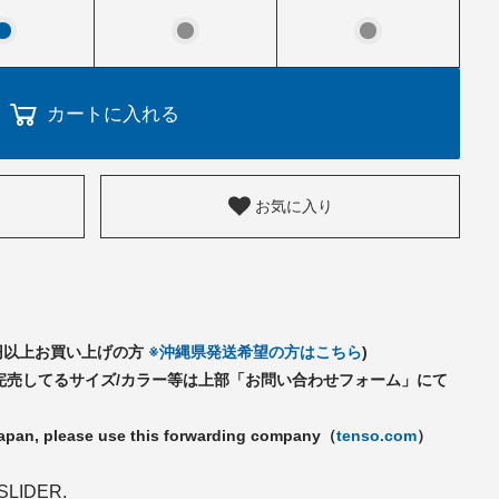
カートに入れる
お気に入り
千円以上お買い上げの方
※沖縄県発送希望の方はこちら
)
完売してるサイズ/カラー等は上部「お問い合わせフォーム」にて
Japan, please use this forwarding company（
tenso.com
）
.SLIDER.