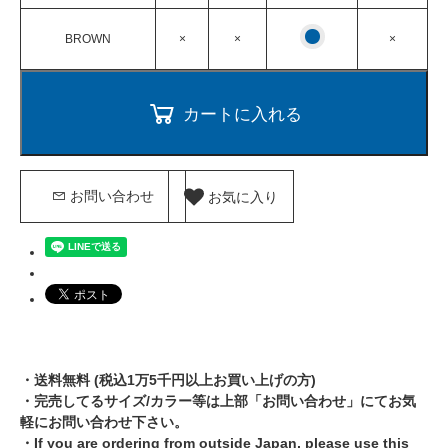
BROWN
×
×
×
カートに入れる
お気に入り
お問い合わせ
・送料無料 (税込1万5千円以上お買い上げの方)
・完売してるサイズ/カラー等は上部「お問い合わせ」にてお気
軽にお問い合わせ下さい。
・If you are ordering from outside Japan, please use this