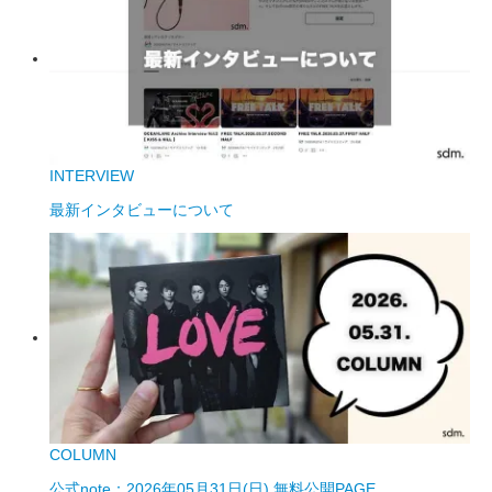
INTERVIEW
最新インタビューについて
COLUMN
公式note：2026年05月31日(日) 無料公開PAGE