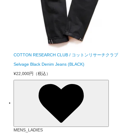
COTTON RESEARCH CLUB / コットンリサーチクラブ
Selvage Black Denim Jeans (BLACK)
¥22,000円
（税込）
MENS_LADIES