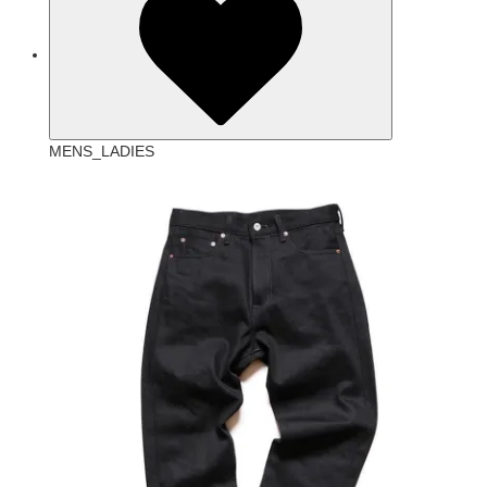
MENS_LADIES