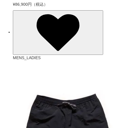
¥86,900円
（税込）
MENS_LADIES