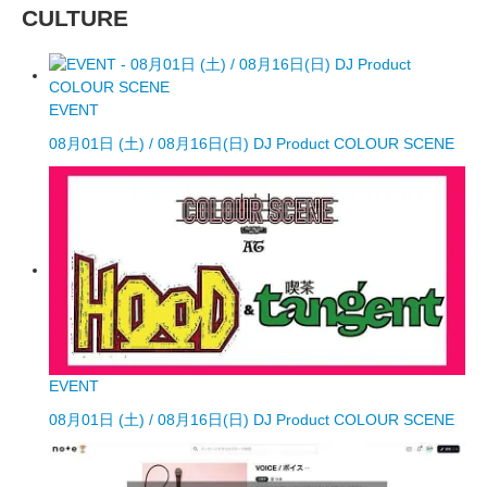
CULTURE
EVENT
08月01日 (土) / 08月16日(日) DJ Product COLOUR SCENE
EVENT
08月01日 (土) / 08月16日(日) DJ Product COLOUR SCENE