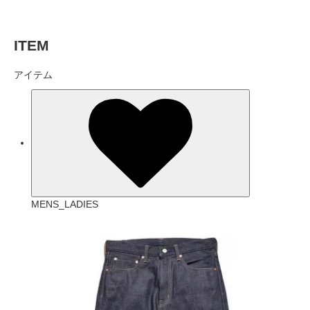
ITEM
アイテム
MENS_LADIES