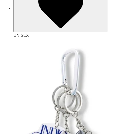
UNISEX