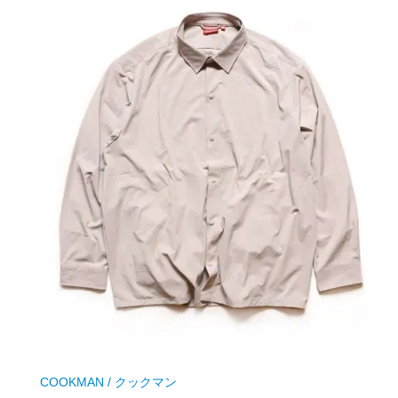
COOKMAN / クックマン