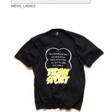
MENS_LADIES