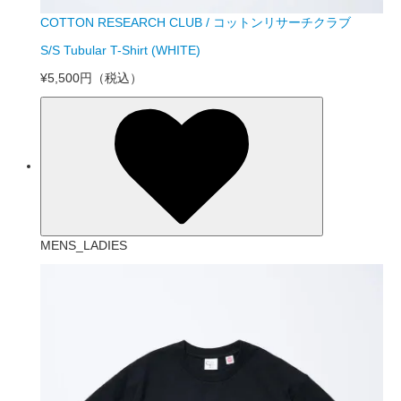
COTTON RESEARCH CLUB / コットンリサーチクラブ
S/S Tubular T-Shirt (WHITE)
¥5,500円
（税込）
MENS_LADIES