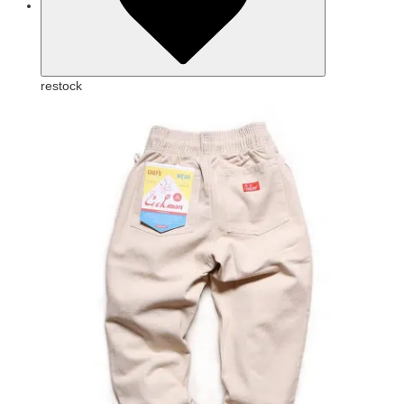
restock