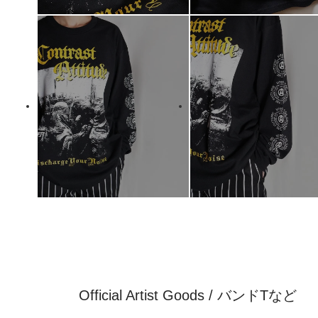
Official Artist Goods / バンドTなど