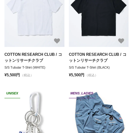
COTTON RESEARCH CLUB / コ
COTTON RESEARCH CLUB / コ
ットンリサーチクラブ
ットンリサーチクラブ
S/S Tubular T-Shirt (WHITE)
S/S Tubular T-Shirt (BLACK)
¥5,500円
¥5,500円
（税込）
（税込）
UNISEX
MENS_LADIES