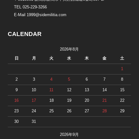
TEL 025-229-3266
E-Mail 1999@sidemilitia.com
CALENDAR
2026年8月
日
月
火
水
木
金
土
1
2
3
4
5
6
7
8
9
10
11
12
13
14
15
16
17
18
19
20
21
22
23
24
25
26
27
28
29
30
31
2026年9月