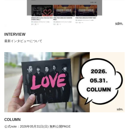
INTERVIEW
最新インタビューについて
COLUMN
公式note：2026年05月31日(日) 無料公開PAGE