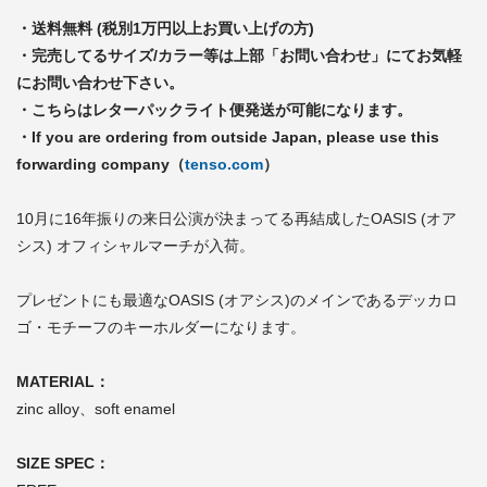
・送料無料 (税別1万円以上お買い上げの方)
・完売してるサイズ/カラー等は上部「お問い合わせ」にてお気軽
にお問い合わせ下さい。
・こちらはレターパックライト便発送が可能になります。
・If you are ordering from outside Japan, please use this
forwarding company（
tenso.com
）
10月に16年振りの来日公演が決まってる再結成したOASIS (オア
シス) オフィシャルマーチが入荷。
プレゼントにも最適なOASIS (オアシス)のメインであるデッカロ
ゴ・モチーフのキーホルダーになります。
MATERIAL：
zinc alloy、soft enamel
SIZE SPEC：