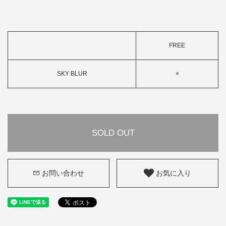
FREE
SKY BLUR
×
SOLD OUT
お問い合わせ
お気に入り