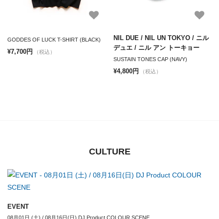
NIL DUE / NIL UN TOKYO / ニル
GODDES OF LUCK T-SHIRT (BLACK)
デュエ / ニル アン トーキョー
¥7,700円
（税込）
SUSTAIN TONES CAP (NAVY)
¥4,800円
（税込）
CULTURE
EVENT
08月01日 (土) / 08月16日(日) DJ Product COLOUR SCENE