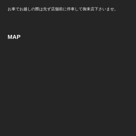
お車でお越しの際は先ず店舗前に停車して御来店下さいませ。
MAP