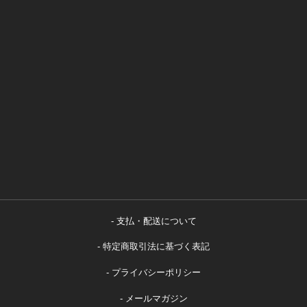
支払・配送について
特定商取引法に基づく表記
プライバシーポリシー
メールマガジン