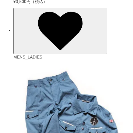
¥3,500円
（税込）
MENS_LADIES