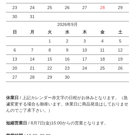
23
24
25
26
27
28
29
30
31
2026年9月
日
月
火
水
木
金
土
1
2
3
4
5
6
7
8
9
10
11
12
13
14
15
16
17
18
19
20
21
22
23
24
25
26
27
28
29
30
休業日
/ 上記カレンダー赤文字の日程がお休みとなります。（急
遽変更する場合も御座います。休業日に商品発送はしておりませ
んのでご了承下さい。）
短縮営業日
/ 8月7日(金)15:00からの営業となります。