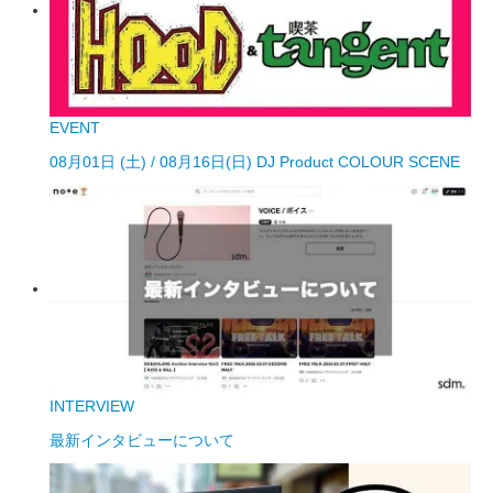
EVENT
08月01日 (土) / 08月16日(日) DJ Product COLOUR SCENE
INTERVIEW
最新インタビューについて