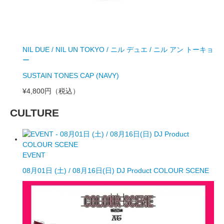
NIL DUE / NIL UN TOKYO / ニル デュエ / ニル アン トーキョ
ー
SUSTAIN TONES CAP (NAVY)
¥4,800円
（税込）
CULTURE
EVENT
08月01日 (土) / 08月16日(日) DJ Product COLOUR SCENE