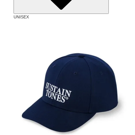
UNISEX