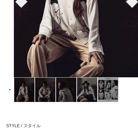
STYLE / スタイル