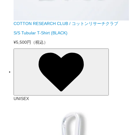
COTTON RESEARCH CLUB / コットンリサーチクラブ
S/S Tubular T-Shirt (BLACK)
¥5,500円
（税込）
UNISEX