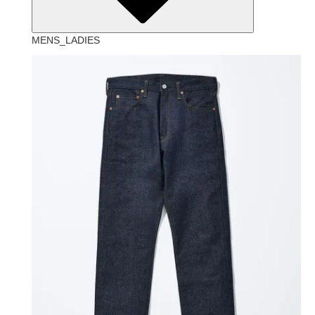
MENS_LADIES