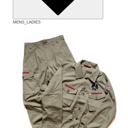
MENS_LADIES