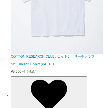
COTTON RESEARCH CLUB / コットンリサーチクラブ
S/S Tubular T-Shirt (WHITE)
¥5,500円
（税込）