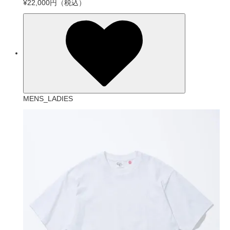
¥22,000円
（税込）
MENS_LADIES