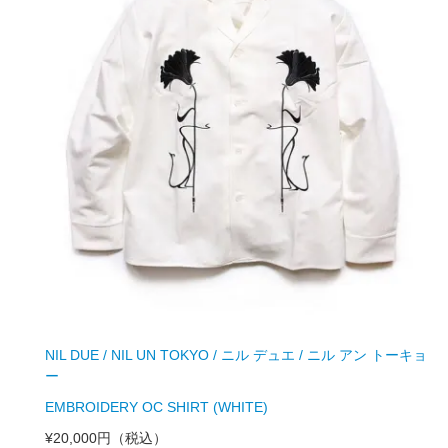
NIL DUE / NIL UN TOKYO / ニル デュエ / ニル アン トーキョ
ー
EMBROIDERY OC SHIRT (WHITE)
¥20,000円
（税込）