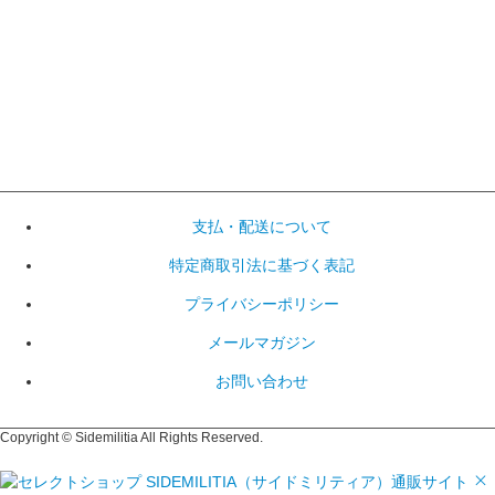
支払・配送について
特定商取引法に基づく表記
プライバシーポリシー
メールマガジン
お問い合わせ
Copyright © Sidemilitia All Rights Reserved.