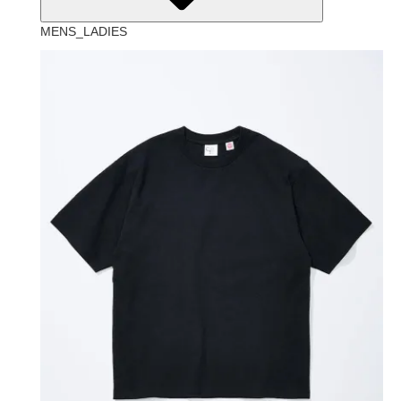
MENS_LADIES