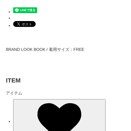
BRAND LOOK BOOK / 着用サイズ：FREE
ITEM
アイテム