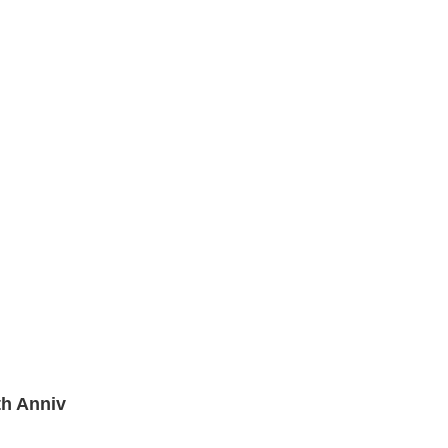
h Anniv