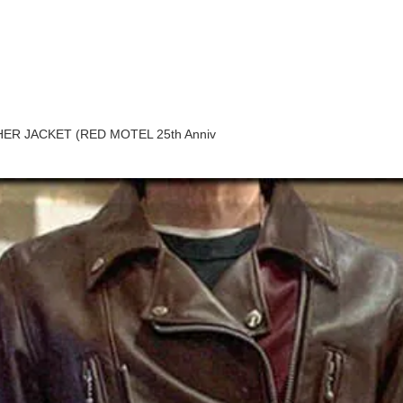
THER JACKET (RED MOTEL 25th Anniv