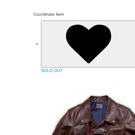
Coordinate Item
SOLD OUT