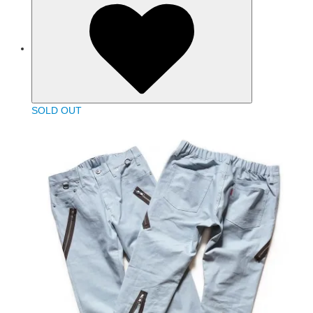
SOLD OUT