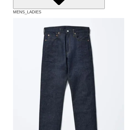
MENS_LADIES