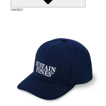
UNISEX