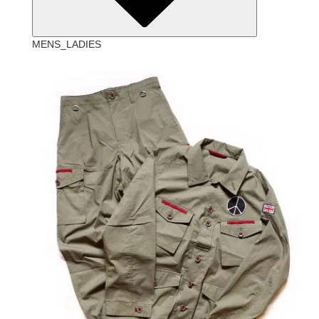
MENS_LADIES