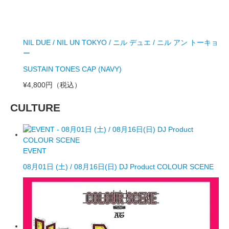
NIL DUE / NIL UN TOKYO / ニル デュエ / ニル アン トーキョ
ー
SUSTAIN TONES CAP (NAVY)
¥4,800円
（税込）
CULTURE
EVENT
08月01日 (土) / 08月16日(日) DJ Product COLOUR SCENE