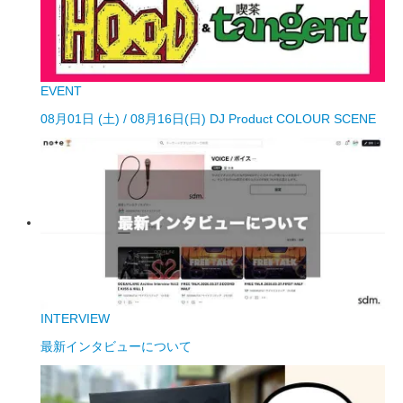
EVENT
08月01日 (土) / 08月16日(日) DJ Product COLOUR SCENE
INTERVIEW
最新インタビューについて