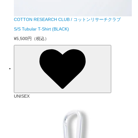
COTTON RESEARCH CLUB / コットンリサーチクラブ
S/S Tubular T-Shirt (BLACK)
¥5,500円
（税込）
UNISEX