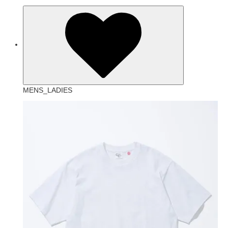
MENS_LADIES