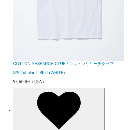
COTTON RESEARCH CLUB / コットンリサーチクラブ
S/S Tubular T-Shirt (WHITE)
¥5,500円
（税込）