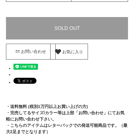
SOLD OUT
お気に入り
お問い合わせ
・送料無料 (税別1万円以上お買い上げの方)
・完売してるサイズ/カラー等は上部「お問い合わせ」にてお気
軽にお問い合わせ下さい。
・こちらのアイテムはレターパックでの発送可能商品です。（最
大2足までとなります）