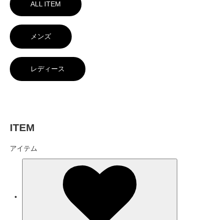
ALL ITEM
メンズ
レディース
ITEM
アイテム