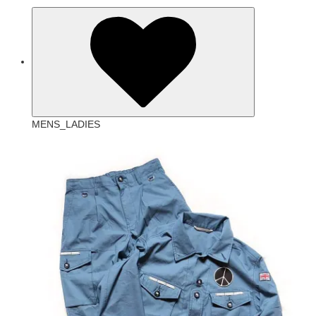
MENS_LADIES