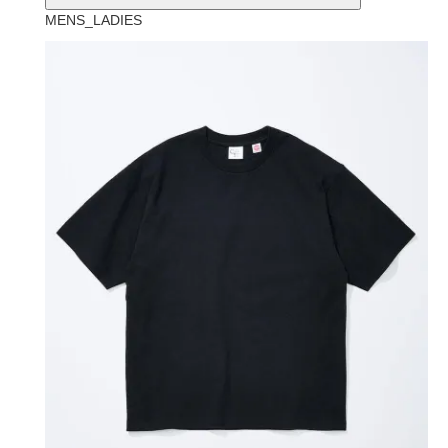
MENS_LADIES