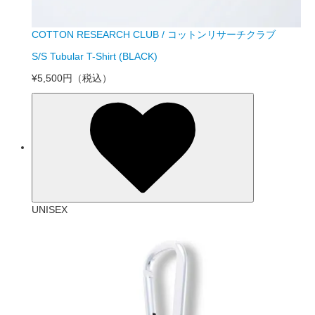
COTTON RESEARCH CLUB / コットンリサーチクラブ
S/S Tubular T-Shirt (BLACK)
¥5,500円
（税込）
UNISEX