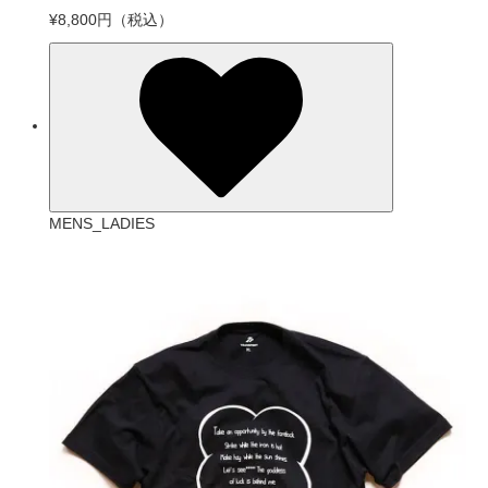
¥8,800円
（税込）
MENS_LADIES