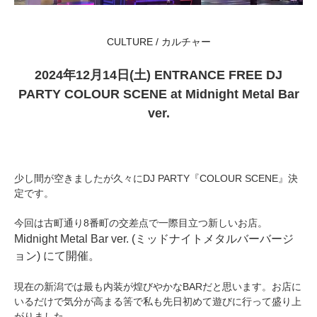
CULTURE / カルチャー
2024年12月14日(土) ENTRANCE FREE DJ
PARTY COLOUR SCENE at Midnight Metal Bar
ver.
少し間が空きましたが久々にDJ PARTY『COLOUR SCENE』決
定です。
今回は古町通り8番町の交差点で一際目立つ新しいお店。
Midnight Metal Bar ver. (ミッドナイトメタルバーバージ
ョン) にて開催。
現在の新潟では最も内装が煌びやかなBARだと思います。お店に
いるだけで気分が高まる筈で私も先日初めて遊びに行って盛り上
がりました。