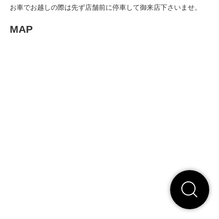
お車でお越しの際は先ず店舗前に停車して御来店下さいませ。
MAP