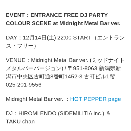
EVENT：ENTRANCE FREE DJ PARTY
COLOUR SCENE at Midnight Metal Bar ver.
DAY：12月14日(土) 22:00 START（エントラン
ス・フリー）
VENUE：Midnight Metal Bar ver. (ミッドナイト
メタルバーバージョン) / 〒951-8063 新潟県新
潟市中央区古町通8番町1452-3 古町ビル1階
025-201-9556
Midnight Metal Bar ver. ：
HOT PEPPER page
DJ：HIROMI ENDO (SIDEMILITIA inc.) ＆
TAKU chan