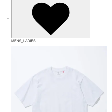
MENS_LADIES