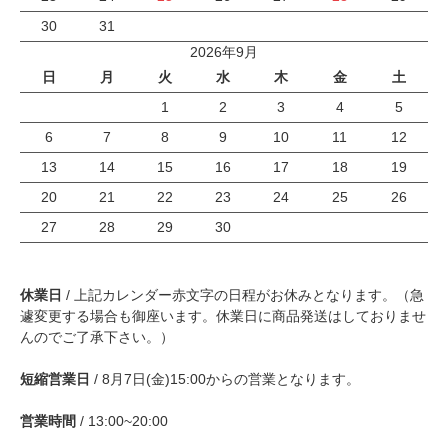
30
31
2026年9月
日
月
火
水
木
金
土
1
2
3
4
5
6
7
8
9
10
11
12
13
14
15
16
17
18
19
20
21
22
23
24
25
26
27
28
29
30
休業日
/ 上記カレンダー赤文字の日程がお休みとなります。（急
遽変更する場合も御座います。休業日に商品発送はしておりませ
んのでご了承下さい。）
短縮営業日
/ 8月7日(金)15:00からの営業となります。
営業時間
/ 13:00~20:00