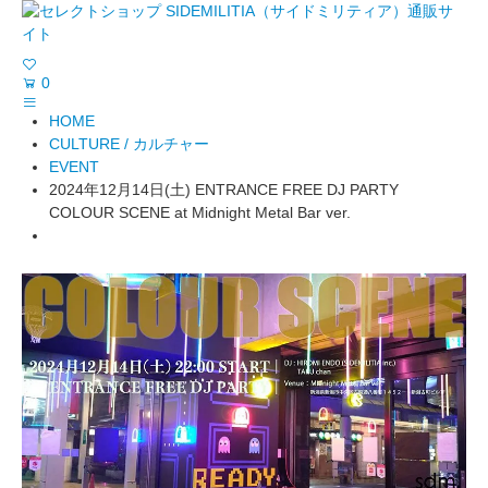
0
HOME
CULTURE / カルチャー
EVENT
2024年12月14日(土) ENTRANCE FREE DJ PARTY
COLOUR SCENE at Midnight Metal Bar ver.