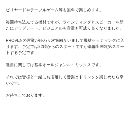
ビリヤードやテーブルゲーム等も無料で楽しめます。
毎回持ち込んでる機材ですが、ラインティングとスピーカーを新
たにアップデート。ビジュアルも音量も可成り良くなりました。
PROVENの営業が終わり次第向かいまして機材セッティングに入
ります。予定では22時からのスタートですが準備出来次第スター
トする予定です。
選曲に関しては基本オールジャンル・ミックスです。
それでは皆様と一緒にお洒落して音楽とドリンクを楽しめたら幸
いです。
お待ちしております。