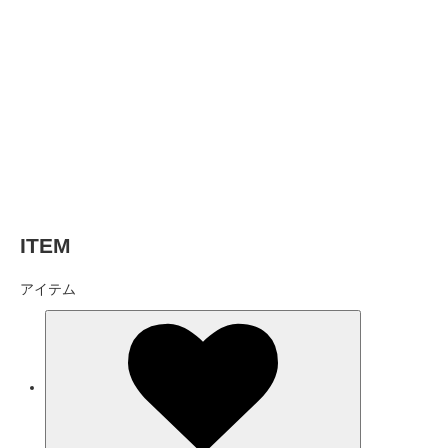
ITEM
アイテム