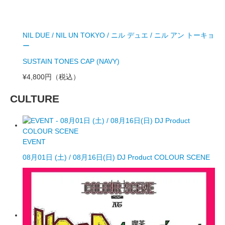
NIL DUE / NIL UN TOKYO / ニル デュエ / ニル アン トーキョ
ー
SUSTAIN TONES CAP (NAVY)
¥4,800円
（税込）
CULTURE
EVENT
08月01日 (土) / 08月16日(日) DJ Product COLOUR SCENE