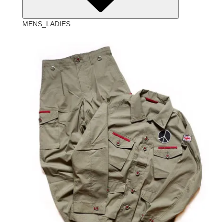
MENS_LADIES