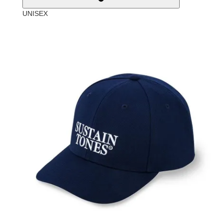
UNISEX