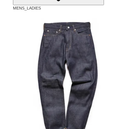
MENS_LADIES