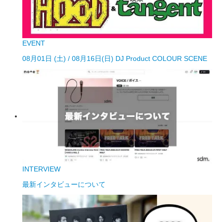
EVENT
08月01日 (土) / 08月16日(日) DJ Product COLOUR SCENE
INTERVIEW
最新インタビューについて