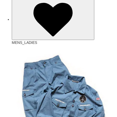
MENS_LADIES