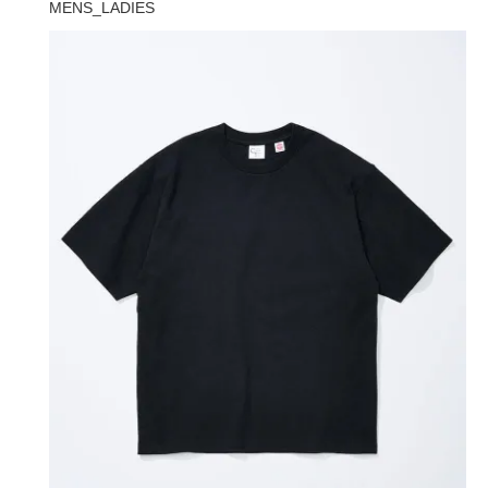
MENS_LADIES