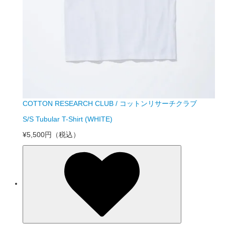
COTTON RESEARCH CLUB / コットンリサーチクラブ
S/S Tubular T-Shirt (WHITE)
¥5,500円
（税込）