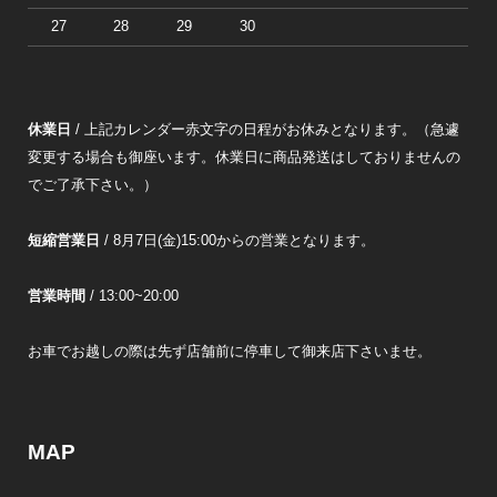
27
28
29
30
休業日
/ 上記カレンダー赤文字の日程がお休みとなります。（急遽
変更する場合も御座います。休業日に商品発送はしておりませんの
でご了承下さい。）
短縮営業日
/ 8月7日(金)15:00からの営業となります。
営業時間
/ 13:00~20:00
お車でお越しの際は先ず店舗前に停車して御来店下さいませ。
MAP