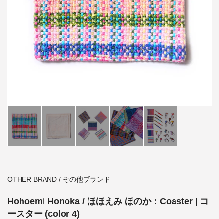
OTHER BRAND / その他ブランド
Hohoemi Honoka / ほほえみ ほのか：Coaster | コ
ースター (color 4)