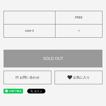
FREE
color 4
×
SOLD OUT
お問い合わせ
お気に入り