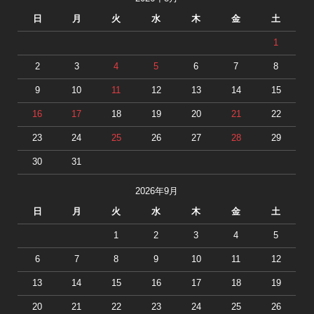
日
月
火
水
木
金
土
1
2
3
4
5
6
7
8
9
10
11
12
13
14
15
16
17
18
19
20
21
22
23
24
25
26
27
28
29
30
31
2026年9月
日
月
火
水
木
金
土
1
2
3
4
5
6
7
8
9
10
11
12
13
14
15
16
17
18
19
20
21
22
23
24
25
26