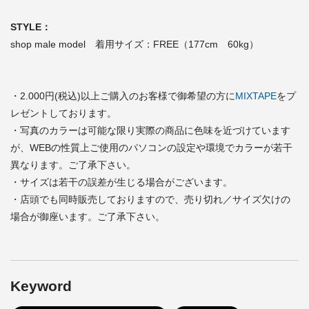
STYLE：
shop male model 着用サイズ：FREE（177cm 60kg）
・2.000円(税込)以上ご購入のお客様で御希望の方に
MIXTAPE
をプ
レゼントしております。
・写真のカラーは可能な限り実際の商品に色味を近づけています
が、WEBの性質上ご使用のパソコンの設定や環境でカラーが若干
異なります。ご了承下さい。
・サイズは若干の誤差が生じる場合がございます。
・店頭でも同時販売しておりますので、売り切れ／サイズ欠けの
場合が御座います。ご了承下さい。
Keyword