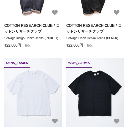
COTTON RESEARCH CLUB / コ
COTTON RESEARCH CLUB / コ
ットンリサーチクラブ
ットンリサーチクラブ
Selvage Indigo Denim Jeans (INDIGO)
Selvage Black Denim Jeans (BLACK)
¥22,000円
¥22,000円
（税込）
（税込）
MENS_LADIES
MENS_LADIES