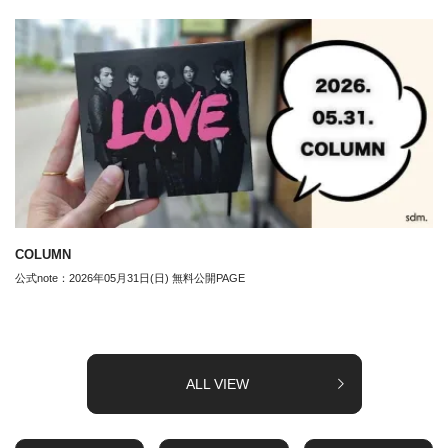
COLUMN
公式note：2026年05月31日(日) 無料公開PAGE
ALL VIEW