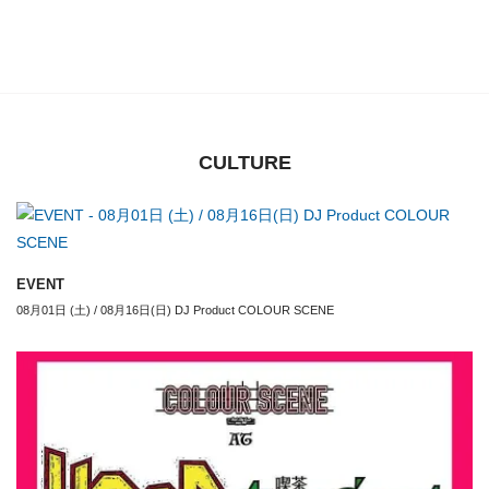
CULTURE
EVENT
08月01日 (土) / 08月16日(日) DJ Product COLOUR SCENE