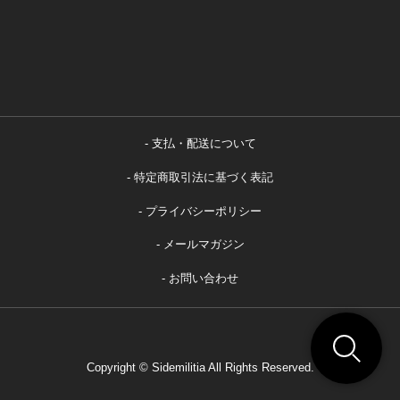
支払・配送について
特定商取引法に基づく表記
プライバシーポリシー
メールマガジン
お問い合わせ
Copyright © Sidemilitia All Rights Reserved.