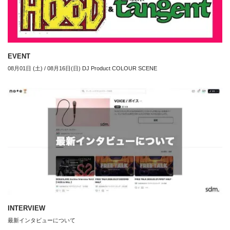
EVENT
08月01日 (土) / 08月16日(日) DJ Product COLOUR SCENE
INTERVIEW
最新インタビューについて