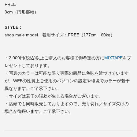
FREE
3cm（円形部幅）
STYLE：
shop male model 着用サイズ：FREE（177cm 60kg）
・2.000円(税込)以上ご購入のお客様で御希望の方に
MIXTAPE
をプ
レゼントしております。
・写真のカラーは可能な限り実際の商品に色味を近づけています
が、WEBの性質上ご使用のパソコンの設定や環境でカラーが若干
異なります。ご了承下さい。
・サイズは若干の誤差が生じる場合がございます。
・店頭でも同時販売しておりますので、売り切れ／サイズ欠けの
場合が御座います。ご了承下さい。