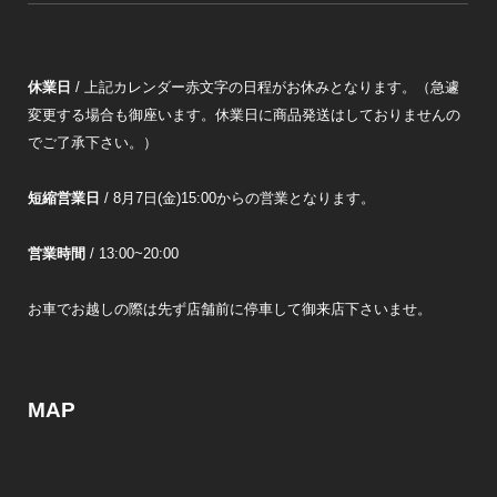
休業日
/ 上記カレンダー赤文字の日程がお休みとなります。（急遽
変更する場合も御座います。休業日に商品発送はしておりませんの
でご了承下さい。）
短縮営業日
/ 8月7日(金)15:00からの営業となります。
営業時間
/ 13:00~20:00
お車でお越しの際は先ず店舗前に停車して御来店下さいませ。
MAP