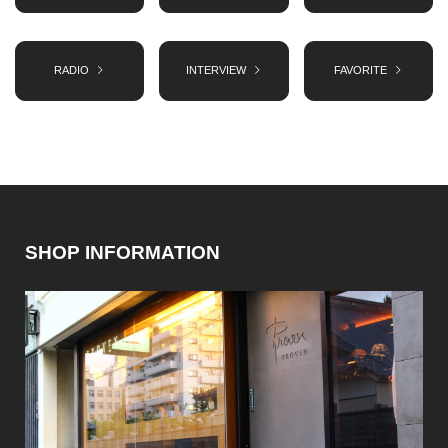
RADIO
INTERVIEW
FAVORITE
SHOP INFORMATION