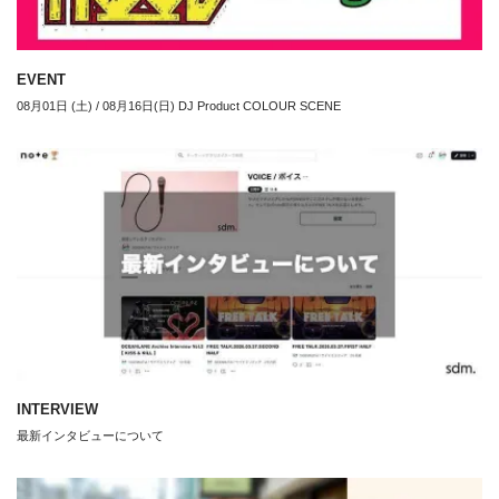
EVENT
08月01日 (土) / 08月16日(日) DJ Product COLOUR SCENE
INTERVIEW
最新インタビューについて