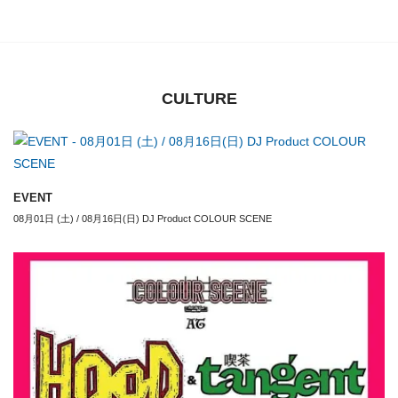
CULTURE
EVENT
08月01日 (土) / 08月16日(日) DJ Product COLOUR SCENE