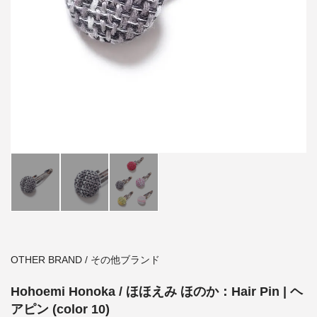
OTHER BRAND / その他ブランド
Hohoemi Honoka / ほほえみ ほのか：Hair Pin | ヘ
アピン (color 10)