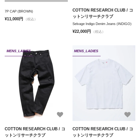
COTTON RESEARCH CLUB / コ
7P CAP (BROWN)
ットンリサーチクラブ
¥11,000円
（税込）
Selvage Indigo Denim Jeans (INDIGO)
¥22,000円
（税込）
MENS_LADIES
MENS_LADIES
COTTON RESEARCH CLUB / コ
COTTON RESEARCH CLUB / コ
ットンリサーチクラブ
ットンリサーチクラブ