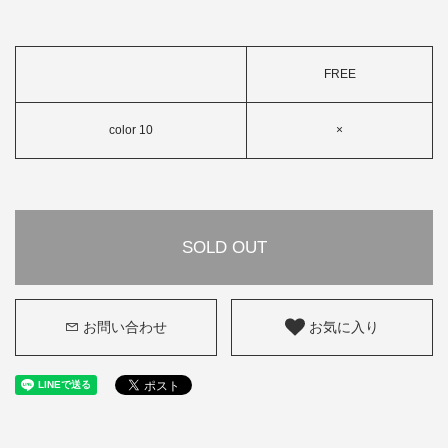
FREE
color 10
×
SOLD OUT
お問い合わせ
お気に入り