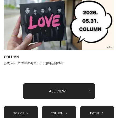
COLUMN
公式note：2026年05月31日(日) 無料公開PAGE
ALL VIEW
TOPICS
COLUMN
EVENT