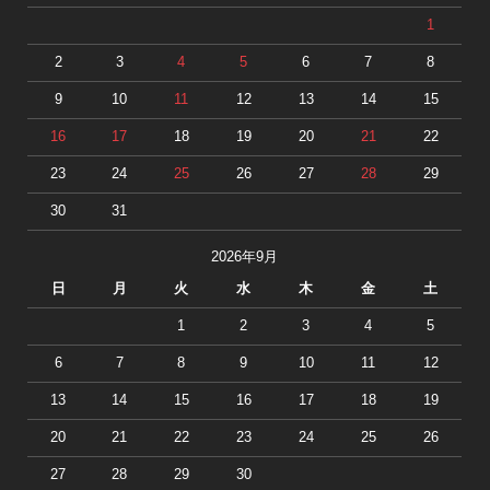
1
2
3
4
5
6
7
8
9
10
11
12
13
14
15
16
17
18
19
20
21
22
23
24
25
26
27
28
29
30
31
2026年9月
日
月
火
水
木
金
土
1
2
3
4
5
6
7
8
9
10
11
12
13
14
15
16
17
18
19
20
21
22
23
24
25
26
27
28
29
30