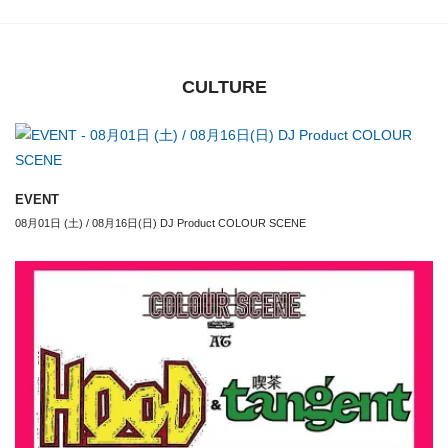
CULTURE
EVENT
08月01日 (土) / 08月16日(日) DJ Product COLOUR SCENE