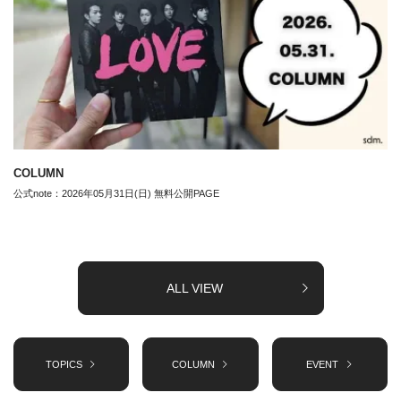
COLUMN
公式note：2026年05月31日(日) 無料公開PAGE
ALL VIEW
TOPICS
COLUMN
EVENT