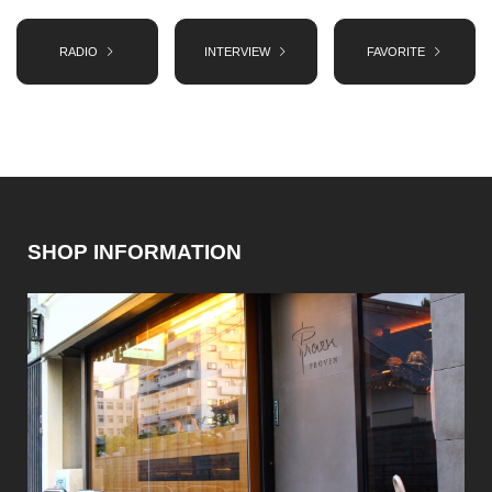
RADIO
INTERVIEW
FAVORITE
SHOP INFORMATION