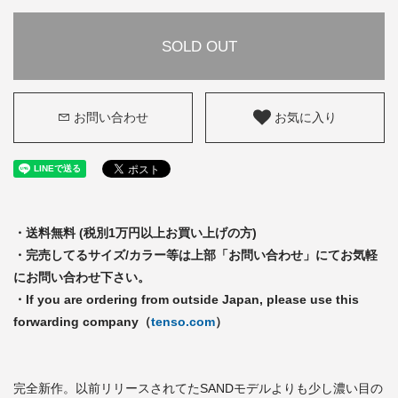
SOLD OUT
お問い合わせ
お気に入り
・送料無料 (税別1万円以上お買い上げの方)
・完売してるサイズ/カラー等は上部「お問い合わせ」にてお気軽
にお問い合わせ下さい。
・If you are ordering from outside Japan, please use this
forwarding company（
tenso.com
）
完全新作。以前リリースされてたSANDモデルよりも少し濃い目の