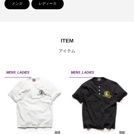
メンズ
レディース
ITEM
アイテム
MENS_LADIES
MENS_LADIES