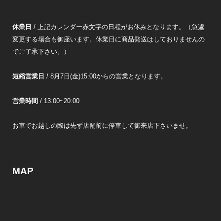
休業日
/ 上記カレンダー赤文字の日程がお休みとなります。（急遽
変更する場合も御座います。休業日に商品発送はしておりませんの
でご了承下さい。）
短縮営業日
/ 8月7日(金)15:00からの営業となります。
営業時間
/ 13:00~20:00
お車でお越しの際は先ず店舗前に停車して御来店下さいませ。
MAP