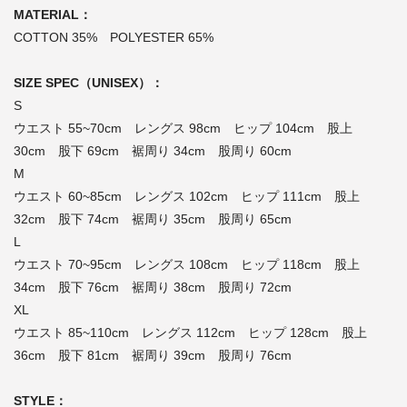
MATERIAL：
COTTON 35% POLYESTER 65%
SIZE SPEC（UNISEX）：
S
ウエスト 55~70cm レングス 98cm ヒップ 104cm 股上
30cm 股下 69cm 裾周り 34cm 股周り 60cm
M
ウエスト 60~85cm レングス 102cm ヒップ 111cm 股上
32cm 股下 74cm 裾周り 35cm 股周り 65cm
L
ウエスト 70~95cm レングス 108cm ヒップ 118cm 股上
34cm 股下 76cm 裾周り 38cm 股周り 72cm
XL
ウエスト 85~110cm レングス 112cm ヒップ 128cm 股上
36cm 股下 81cm 裾周り 39cm 股周り 76cm
STYLE：