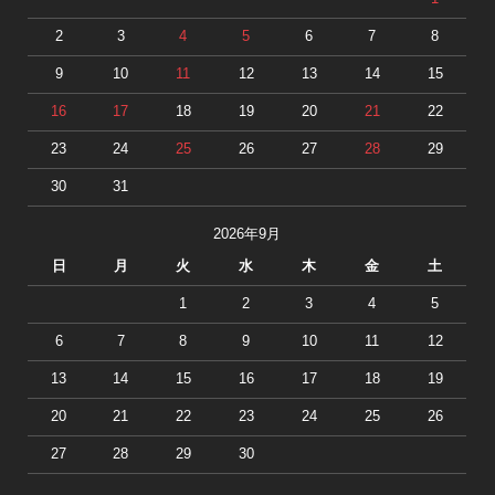
2
3
4
5
6
7
8
9
10
11
12
13
14
15
16
17
18
19
20
21
22
23
24
25
26
27
28
29
30
31
2026年9月
日
月
火
水
木
金
土
1
2
3
4
5
6
7
8
9
10
11
12
13
14
15
16
17
18
19
20
21
22
23
24
25
26
27
28
29
30