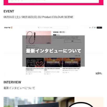
EVENT
08月01日 (土) / 08月16日(日) DJ Product COLOUR SCENE
INTERVIEW
最新インタビューについて