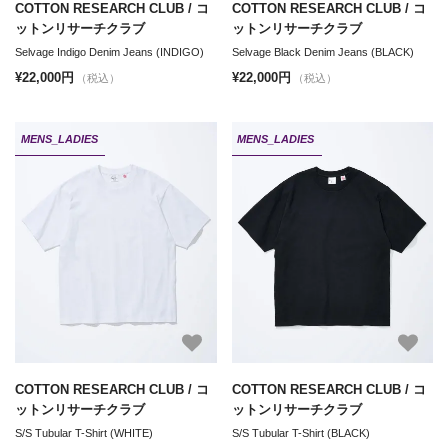
COTTON RESEARCH CLUB / コ
COTTON RESEARCH CLUB / コ
ットンリサーチクラブ
ットンリサーチクラブ
Selvage Indigo Denim Jeans (INDIGO)
Selvage Black Denim Jeans (BLACK)
¥22,000円
¥22,000円
（税込）
（税込）
MENS_LADIES
MENS_LADIES
COTTON RESEARCH CLUB / コ
COTTON RESEARCH CLUB / コ
ットンリサーチクラブ
ットンリサーチクラブ
S/S Tubular T-Shirt (WHITE)
S/S Tubular T-Shirt (BLACK)