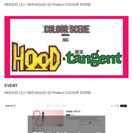
08月01日 (土) / 08月16日(日) DJ Product COLOUR SCENE
EVENT
08月01日 (土) / 08月16日(日) DJ Product COLOUR SCENE