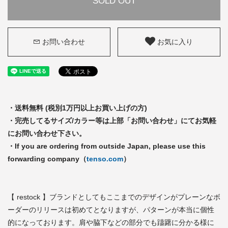
SOLD OUT
お問い合わせ
お気に入り
・送料無料 (税別1万円以上お買い上げの方)
・完売してるサイズ/カラー等は上部「お問い合わせ」にてお気軽
にお問い合わせ下さい。
・If you are ordering from outside Japan, please use this
forwarding company（
tenso.com
）
【 restock 】ブランドとしてもここまでのデザインがプレーンなボ
ーダーのリリースは初めてとなりますが、パターンが本当に個性
的になっております。肩や脇下などの部分でも躊躇に分かる様に