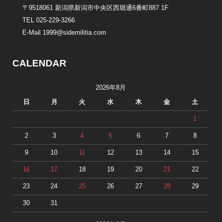
〒9518061 新潟県新潟市中央区西堀通6番町887 1F
TEL 025-229-3266
E-Mail 1999@sidemilitia.com
CALENDAR
2026年8月
日
月
火
水
木
金
土
1
2
3
4
5
6
7
8
9
10
11
12
13
14
15
16
17
18
19
20
21
22
23
24
25
26
27
28
29
30
31