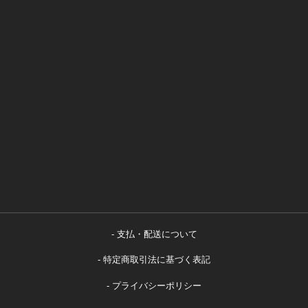
支払・配送について
特定商取引法に基づく表記
プライバシーポリシー