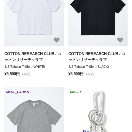
COTTON RESEARCH CLUB / コ
COTTON RESEARCH CLUB / コ
ットンリサーチクラブ
ットンリサーチクラブ
S/S Tubular T-Shirt (WHITE)
S/S Tubular T-Shirt (BLACK)
¥5,500円
¥5,500円
（税込）
（税込）
MENS_LADIES
UNISEX