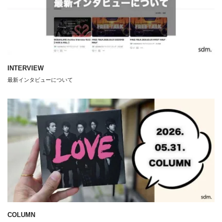
INTERVIEW
最新インタビューについて
COLUMN