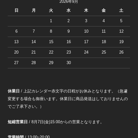
2026年9月
日
月
火
水
木
金
土
1
2
3
4
5
6
7
8
9
10
11
12
13
14
15
16
17
18
19
20
21
22
23
24
25
26
27
28
29
30
休業日
/ 上記カレンダー赤文字の日程がお休みとなります。（急遽
変更する場合も御座います。休業日に商品発送はしておりませんの
でご了承下さい。）
短縮営業日
/ 8月7日(金)15:00からの営業となります。
営業時間
/ 13:00~20:00