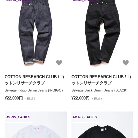
COTTON RESEARCH CLUB / コ
COTTON RESEARCH CLUB / コ
ットンリサーチクラブ
ットンリサーチクラブ
Selvage Indigo Denim Jeans (INDIGO)
Selvage Black Denim Jeans (BLACK)
¥22,000円
¥22,000円
（税込）
（税込）
MENS_LADIES
MENS_LADIES