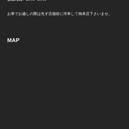
お車でお越しの際は先ず店舗前に停車して御来店下さいませ。
MAP