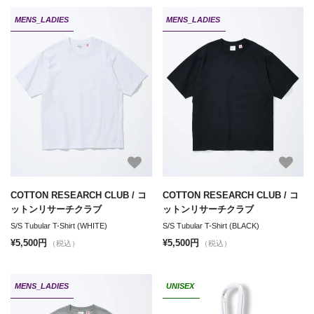
MENS_LADIES
MENS_LADIES
COTTON RESEARCH CLUB / コ
COTTON RESEARCH CLUB / コ
ットンリサーチクラブ
ットンリサーチクラブ
S/S Tubular T-Shirt (WHITE)
S/S Tubular T-Shirt (BLACK)
¥5,500円
¥5,500円
（税込）
（税込）
MENS_LADIES
UNISEX