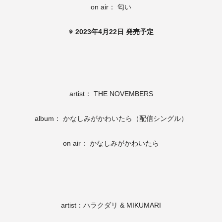
on air： 匂い
※ 2023年4月22日 発売予定
artist： THE NOVEMBERS
album： かなしみがかわいたら（配信シングル）
on air： かなしみがかわいたら
artist：ハラクダリ & MIKUMARI