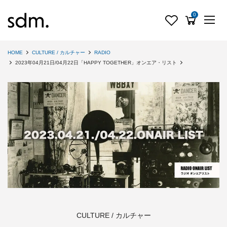
0
HOME
CULTURE / カルチャー
RADIO
2023年04月21日/04月22日「HAPPY TOGETHER」オンエア・リスト
CULTURE / カルチャー