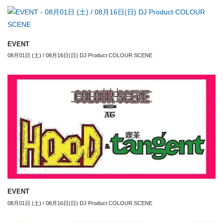
EVENT
08月01日 (土) / 08月16日(日) DJ Product COLOUR SCENE
EVENT
08月01日 (土) / 08月16日(日) DJ Product COLOUR SCENE