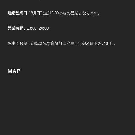
短縮営業日
/ 8月7日(金)15:00からの営業となります。
営業時間
/ 13:00~20:00
お車でお越しの際は先ず店舗前に停車して御来店下さいませ。
MAP