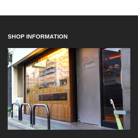
SHOP INFORMATION