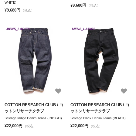
WHITE)
¥9,680円
（税込）
¥9,680円
（税込）
MENS_LADIES
MENS_LADIES
COTTON RESEARCH CLUB / コ
COTTON RESEARCH CLUB / コ
ットンリサーチクラブ
ットンリサーチクラブ
Selvage Indigo Denim Jeans (INDIGO)
Selvage Black Denim Jeans (BLACK)
¥22,000円
¥22,000円
（税込）
（税込）