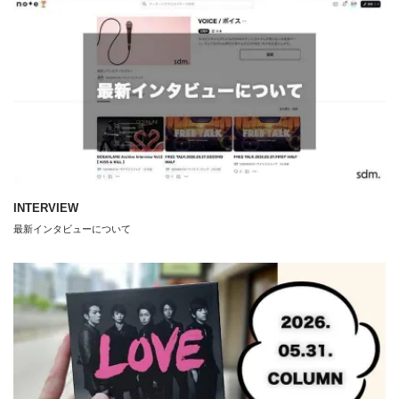
INTERVIEW
最新インタビューについて