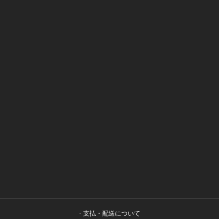
支払・配送について