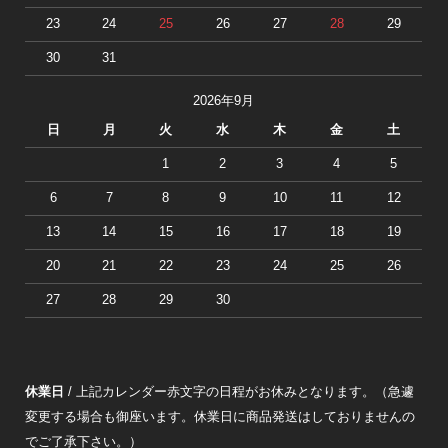
23
24
25
26
27
28
29
30
31
2026年9月
日
月
火
水
木
金
土
1
2
3
4
5
6
7
8
9
10
11
12
13
14
15
16
17
18
19
20
21
22
23
24
25
26
27
28
29
30
休業日
/ 上記カレンダー赤文字の日程がお休みとなります。（急遽
変更する場合も御座います。休業日に商品発送はしておりませんの
でご了承下さい。）