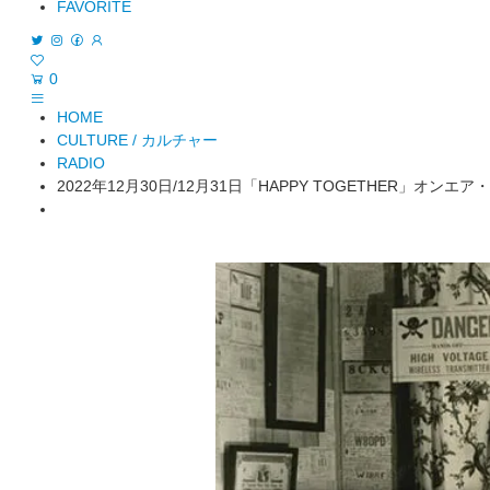
FAVORITE
0
HOME
CULTURE / カルチャー
RADIO
2022年12月30日/12月31日「HAPPY TOGETHER」オンエ