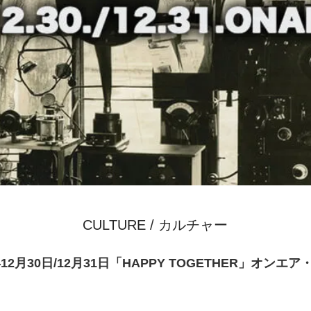
CULTURE / カルチャー
年12月30日/12月31日「HAPPY TOGETHER」オンエ