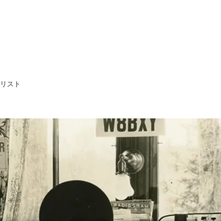
ア・リスト