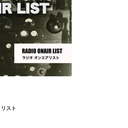
ア・リスト