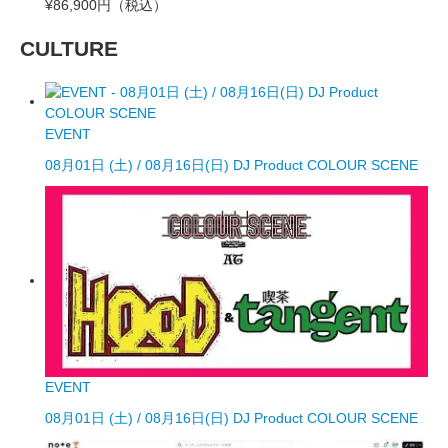
¥86,900円
（税込）
CULTURE
EVENT
08月01日 (土) / 08月16日(日) DJ Product COLOUR SCENE
EVENT
08月01日 (土) / 08月16日(日) DJ Product COLOUR SCENE