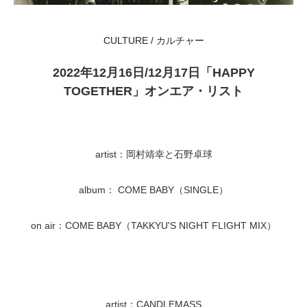
CULTURE / カルチャー
2022年12月16日/12月17日「HAPPY
TOGETHER」オンエア・リスト
artist：岡村靖幸と石野卓球
album： COME BABY（SINGLE）
on air：COME BABY（TAKKYU'S NIGHT FLIGHT MIX）
artist：CANDLEMASS