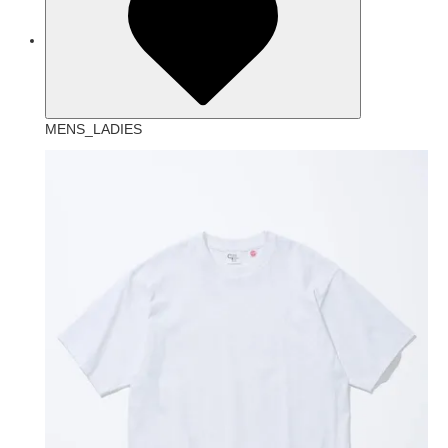
MENS_LADIES