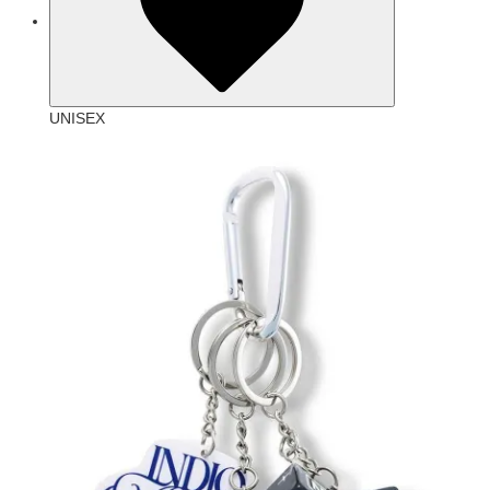
UNISEX