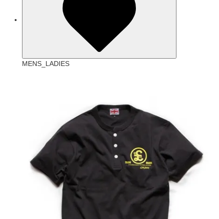
MENS_LADIES