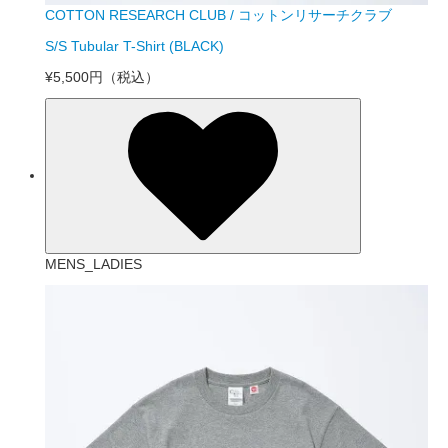
COTTON RESEARCH CLUB / コットンリサーチクラブ
S/S Tubular T-Shirt (BLACK)
¥5,500円
（税込）
MENS_LADIES