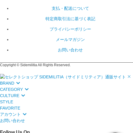
支払・配送について
特定商取引法に基づく表記
プライバシーポリシー
メールマガジン
お問い合わせ
Copyright © Sidemilitia All Rights Reserved.
BRAND
CATEGORY
CULTURE
STYLE
FAVORITE
アカウント
お問い合わせ
Follow Us On