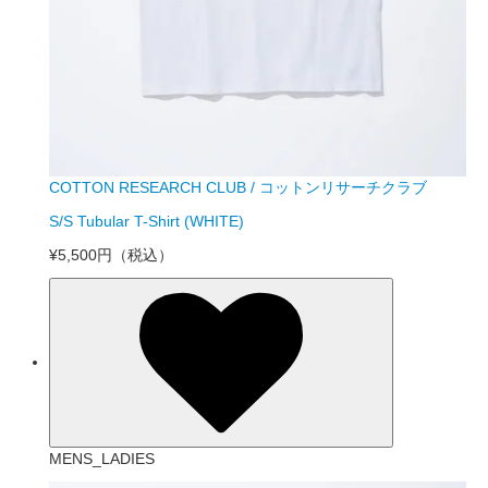
COTTON RESEARCH CLUB / コットンリサーチクラブ
S/S Tubular T-Shirt (WHITE)
¥5,500円
（税込）
MENS_LADIES