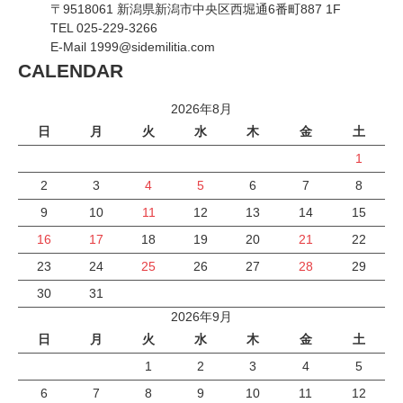
〒9518061 新潟県新潟市中央区西堀通6番町887 1F
TEL 025-229-3266
E-Mail 1999@sidemilitia.com
CALENDAR
2026年8月
日
月
火
水
木
金
土
1
2
3
4
5
6
7
8
9
10
11
12
13
14
15
16
17
18
19
20
21
22
23
24
25
26
27
28
29
30
31
2026年9月
日
月
火
水
木
金
土
1
2
3
4
5
6
7
8
9
10
11
12