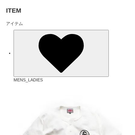
ITEM
アイテム
MENS_LADIES