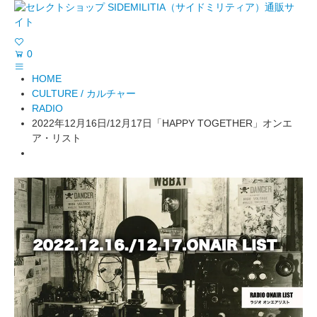
0
HOME
CULTURE / カルチャー
RADIO
2022年12月16日/12月17日「HAPPY TOGETHER」オンエ
ア・リスト