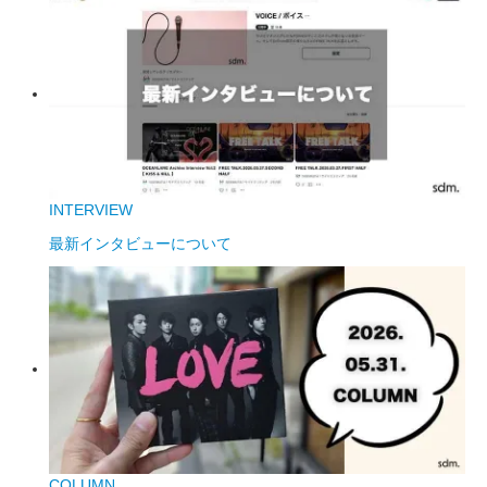
INTERVIEW
最新インタビューについて
COLUMN