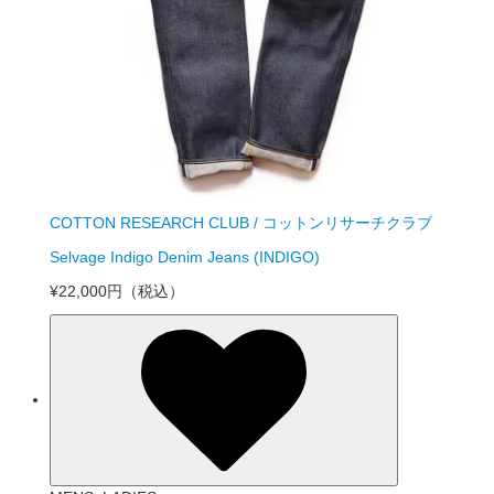
COTTON RESEARCH CLUB / コットンリサーチクラブ
Selvage Indigo Denim Jeans (INDIGO)
¥22,000円
（税込）