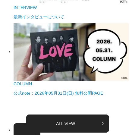
INTERVIEW
最新インタビューについて
COLUMN
公式note：2026年05月31日(日) 無料公開PAGE
ALL VIEW
TOPICS