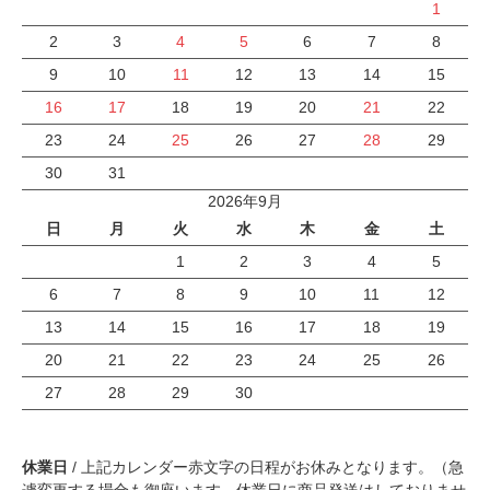
1
2
3
4
5
6
7
8
9
10
11
12
13
14
15
16
17
18
19
20
21
22
23
24
25
26
27
28
29
30
31
2026年9月
日
月
火
水
木
金
土
1
2
3
4
5
6
7
8
9
10
11
12
13
14
15
16
17
18
19
20
21
22
23
24
25
26
27
28
29
30
休業日
/ 上記カレンダー赤文字の日程がお休みとなります。（急