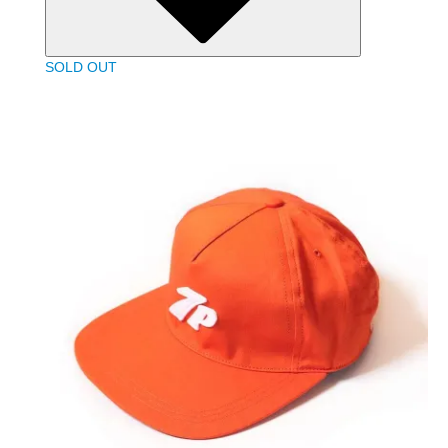
SOLD OUT