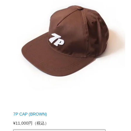
7P CAP (BROWN)
¥11,000円
（税込）