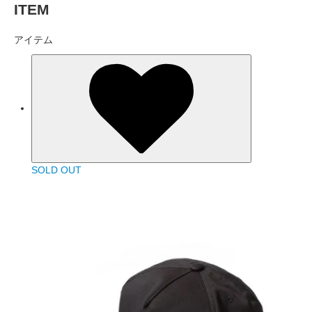
ITEM
アイテム
SOLD OUT