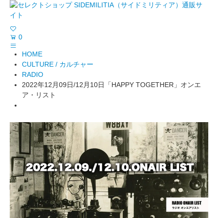
0
HOME
CULTURE / カルチャー
RADIO
2022年12月09日/12月10日「HAPPY TOGETHER」オンエ
ア・リスト