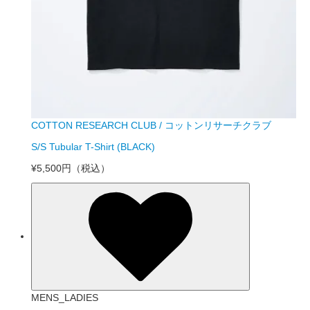
COTTON RESEARCH CLUB / コットンリサーチクラブ
S/S Tubular T-Shirt (BLACK)
¥5,500円
（税込）
MENS_LADIES