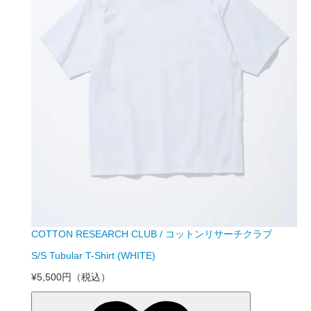
COTTON RESEARCH CLUB / コットンリサーチクラブ
S/S Tubular T-Shirt (WHITE)
¥5,500円
（税込）