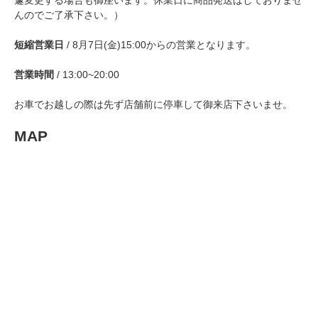
遽変更する場合も御座います。休業日に商品発送はしておりませ
んのでご了承下さい。）
短縮営業日
/ 8月7日(金)15:00からの営業となります。
営業時間
/ 13:00~20:00
お車でお越しの際は先ず店舗前に停車して御来店下さいませ。
MAP