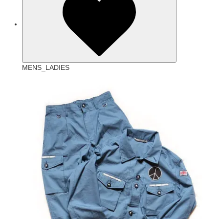
MENS_LADIES