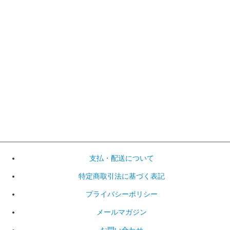
支払・配送について
特定商取引法に基づく表記
プライバシーポリシー
メールマガジン