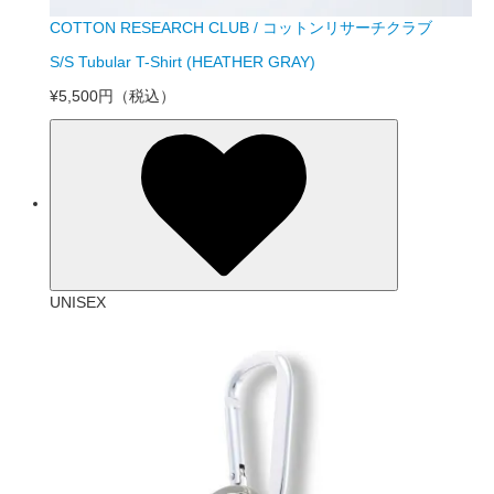
COTTON RESEARCH CLUB / コットンリサーチクラブ
S/S Tubular T-Shirt (HEATHER GRAY)
¥5,500円
（税込）
UNISEX