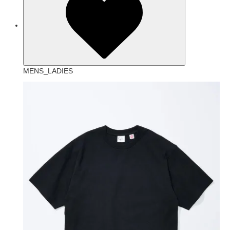
MENS_LADIES