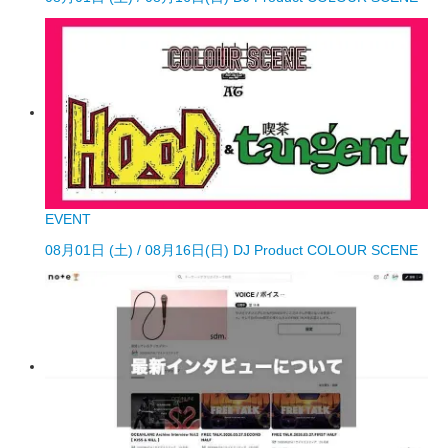
EVENT
08月01日 (土) / 08月16日(日) DJ Product COLOUR SCENE