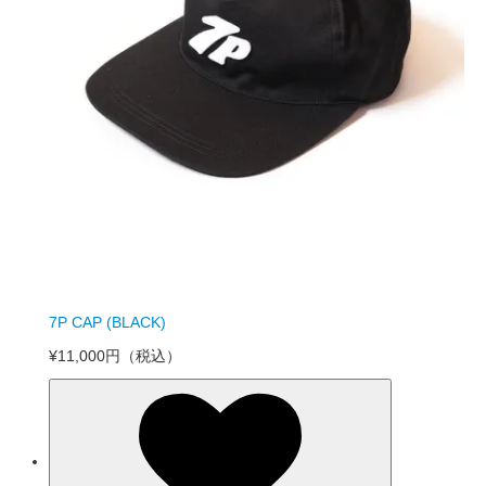
7P CAP (BLACK)
¥11,000円
（税込）