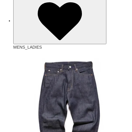
MENS_LADIES