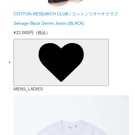
COTTON RESEARCH CLUB / コットンリサーチクラブ
Selvage Black Denim Jeans (BLACK)
¥22,000円
（税込）
MENS_LADIES