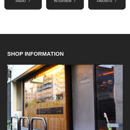
RADIO
INTERVIEW
FAVORITE
SHOP INFORMATION