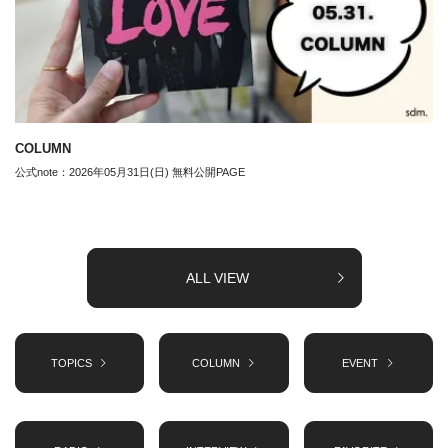
COLUMN
公式note：2026年05月31日(日) 無料公開PAGE
ALL VIEW
TOPICS
COLUMN
EVENT