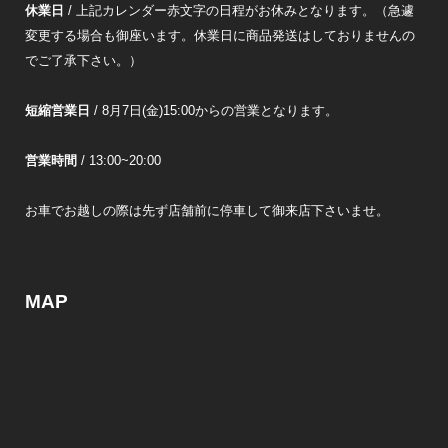
休業日
/ 上記カレンダー赤文字の日程がお休みとなります。（急遽
変更する場合も御座います。休業日に商品発送はしておりませんの
でご了承下さい。）
短縮営業日
/ 8月7日(金)15:00からの営業となります。
営業時間
/ 13:00~20:00
お車でお越しの際は先ず店舗前に停車して御来店下さいませ。
MAP