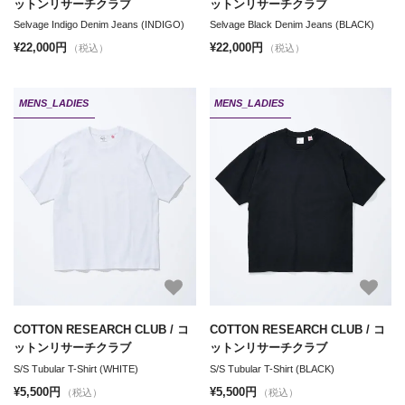
ットンリサーチクラブ
ットンリサーチクラブ
Selvage Indigo Denim Jeans (INDIGO)
Selvage Black Denim Jeans (BLACK)
¥22,000円
¥22,000円
（税込）
（税込）
MENS_LADIES
MENS_LADIES
COTTON RESEARCH CLUB / コ
COTTON RESEARCH CLUB / コ
ットンリサーチクラブ
ットンリサーチクラブ
S/S Tubular T-Shirt (WHITE)
S/S Tubular T-Shirt (BLACK)
¥5,500円
¥5,500円
（税込）
（税込）