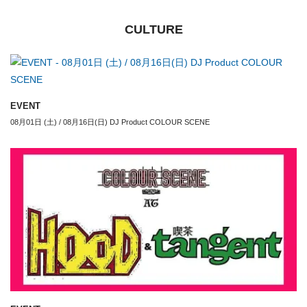
CULTURE
EVENT
08月01日 (土) / 08月16日(日) DJ Product COLOUR SCENE