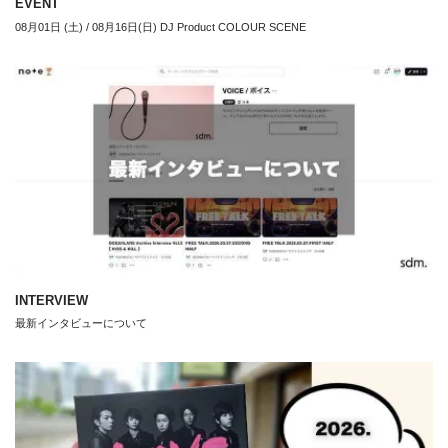
EVENT
08月01日 (土) / 08月16日(日) DJ Product COLOUR SCENE
INTERVIEW
最新インタビューについて