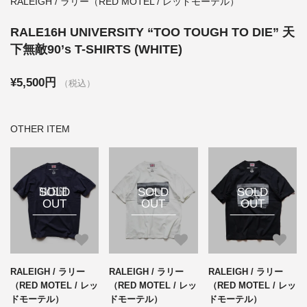
RALEIGH / ラリー（RED MOTEL / レッドモーテル）
RALE16H UNIVERSITY “TOO TOUGH TO DIE” 天
下無敵90’s T-SHIRTS (WHITE)
¥5,500円
（税込）
OTHER ITEM
SOLD
SOLD
SOLD
OUT
OUT
OUT
RALEIGH / ラリー
RALEIGH / ラリー
RALEIGH / ラリー
（RED MOTEL / レッ
（RED MOTEL / レッ
（RED MOTEL / レッ
ドモーテル）
ドモーテル）
ドモーテル）