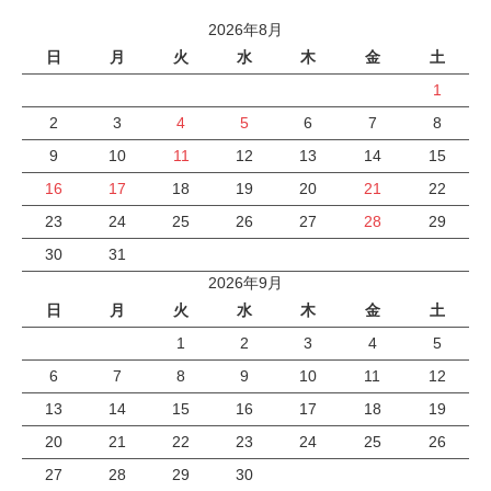
2026年8月
日
月
火
水
木
金
土
1
2
3
4
5
6
7
8
9
10
11
12
13
14
15
16
17
18
19
20
21
22
23
24
25
26
27
28
29
30
31
2026年9月
日
月
火
水
木
金
土
1
2
3
4
5
6
7
8
9
10
11
12
13
14
15
16
17
18
19
20
21
22
23
24
25
26
27
28
29
30