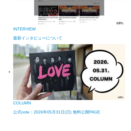
INTERVIEW
最新インタビューについて
COLUMN
公式note：2026年05月31日(日) 無料公開PAGE