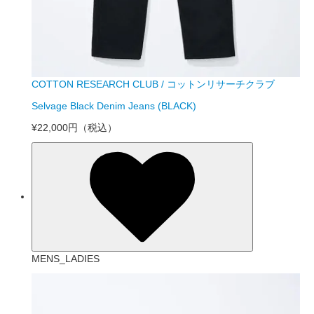
COTTON RESEARCH CLUB / コットンリサーチクラブ
Selvage Black Denim Jeans (BLACK)
¥22,000円
（税込）
MENS_LADIES