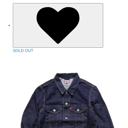
SOLD OUT