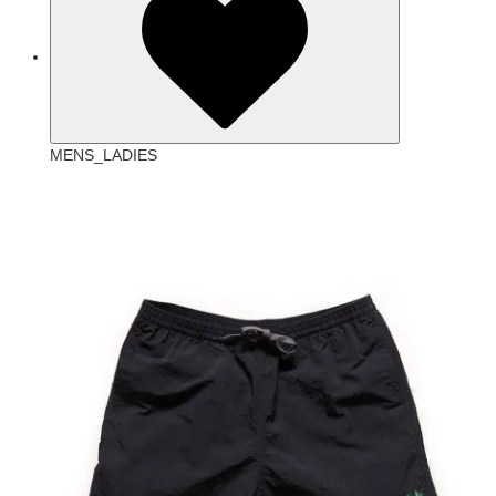
MENS_LADIES