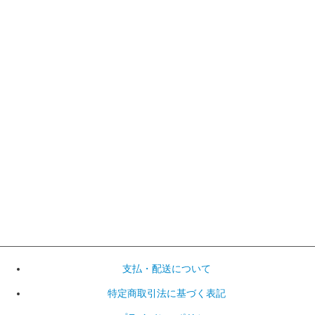
支払・配送について
特定商取引法に基づく表記