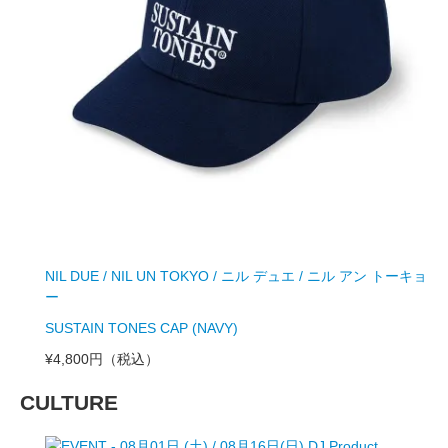
NIL DUE / NIL UN TOKYO / ニル デュエ / ニル アン トーキョ
ー
SUSTAIN TONES CAP (NAVY)
¥4,800円
（税込）
CULTURE