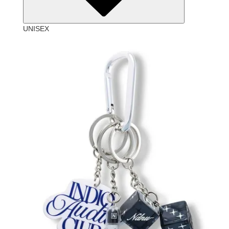
UNISEX