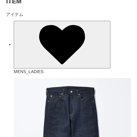
ITEM
アイテム
MENS_LADIES