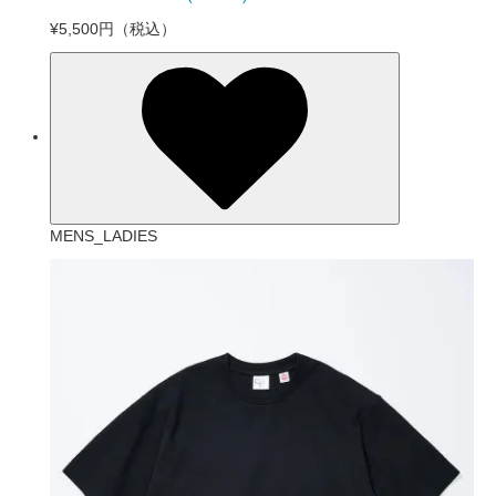
¥5,500円
（税込）
MENS_LADIES