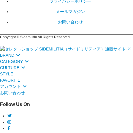
プライバシーポリシー
メールマガジン
お問い合わせ
Copyright © Sidemilitia All Rights Reserved.
BRAND
CATEGORY
CULTURE
STYLE
FAVORITE
アカウント
お問い合わせ
Follow Us On