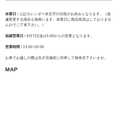
休業日
/ 上記カレンダー赤文字の日程がお休みとなります。（急
遽変更する場合も御座います。休業日に商品発送はしておりませ
んのでご了承下さい。）
短縮営業日
/ 8月7日(金)15:00からの営業となります。
営業時間
/ 13:00~20:00
お車でお越しの際は先ず店舗前に停車して御来店下さいませ。
MAP