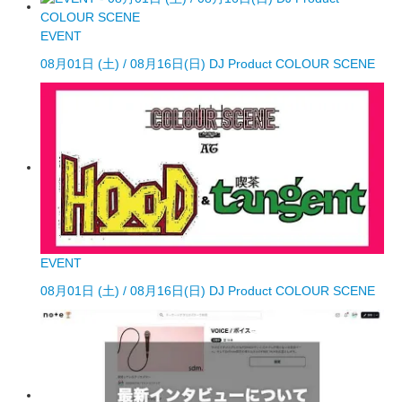
EVENT
08月01日 (土) / 08月16日(日) DJ Product COLOUR SCENE
EVENT
08月01日 (土) / 08月16日(日) DJ Product COLOUR SCENE