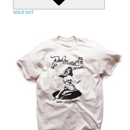
SOLD OUT