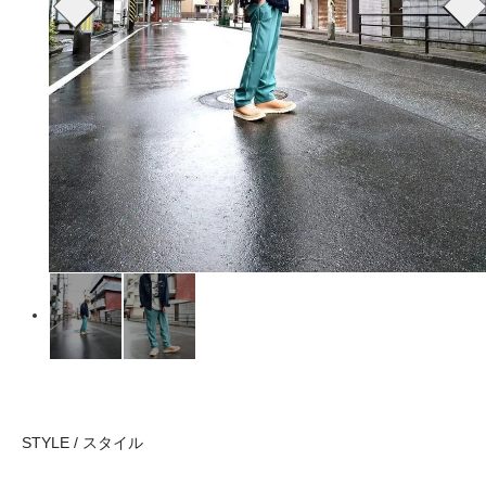
STYLE / スタイル