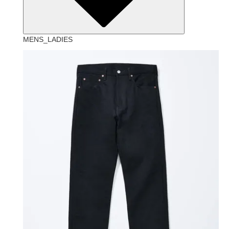
MENS_LADIES