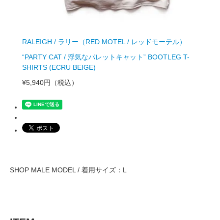
RALEIGH / ラリー（RED MOTEL / レッドモーテル）
“PARTY CAT / 浮気なパレットキャット” BOOTLEG T-
SHIRTS (ECRU BEIGE)
¥5,940円
（税込）
SHOP MALE MODEL / 着用サイズ：L